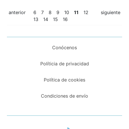
anterior
6
7
8
9
10
11
12
siguiente
13
14
15
16
Conócenos
Políticia de privacidad
Política de cookies
Condiciones de envío