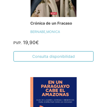
Crónica de un Fracaso
BERNABE,MONICA
19,90€
PVP.
Consulta disponibilidad