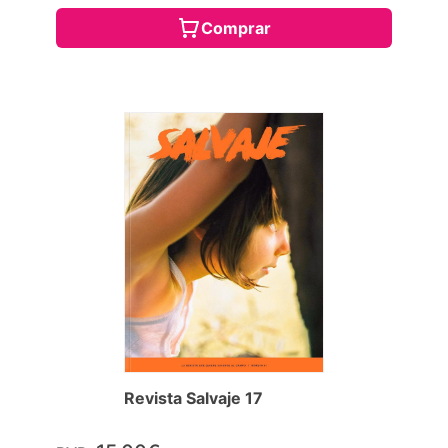
Comprar
Revista Salvaje 17