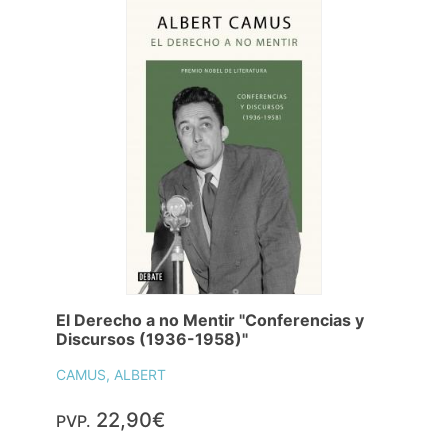
El Derecho a no Mentir "Conferencias y
Discursos (1936-1958)"
CAMUS, ALBERT
22,90€
PVP.