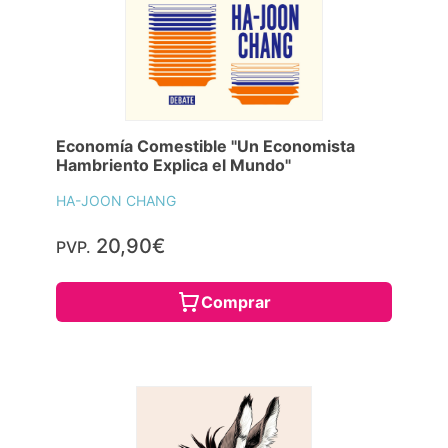
Economía Comestible "Un Economista
Hambriento Explica el Mundo"
HA-JOON CHANG
20,90€
PVP.
Comprar