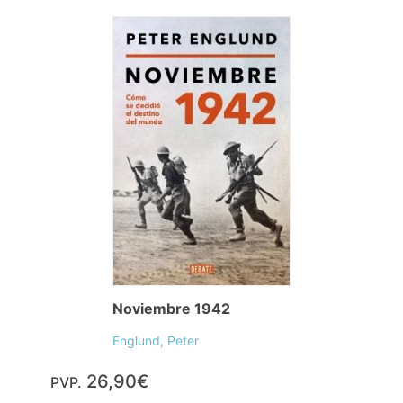
Noviembre 1942
Englund, Peter
26,90€
PVP.