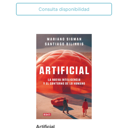
Consulta disponibilidad
Artificial