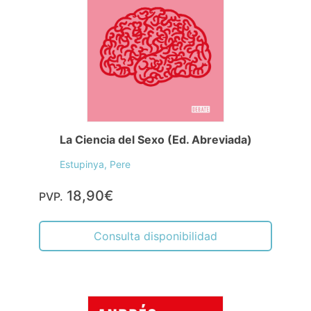
La Ciencia del Sexo (Ed. Abreviada)
Estupinya, Pere
18,90€
PVP.
Consulta disponibilidad