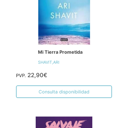
Mi Tierra Prometida
SHAVIT,ARI
22,90€
PVP.
Consulta disponibilidad