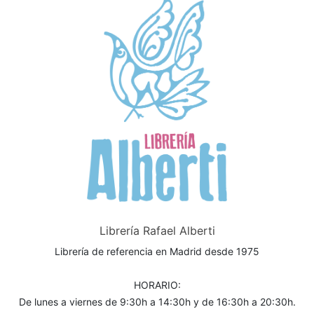
Librería Rafael Alberti
Librería de referencia en Madrid desde 1975
HORARIO:
De lunes a viernes de 9:30h a 14:30h y de 16:30h a 20:30h.