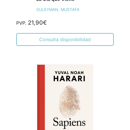
SULEYMAN, MUSTAFA
21,90€
PVP.
Consulta disponibilidad