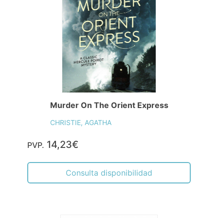
Murder On The Orient Express
CHRISTIE, AGATHA
14,23€
PVP.
Consulta disponibilidad