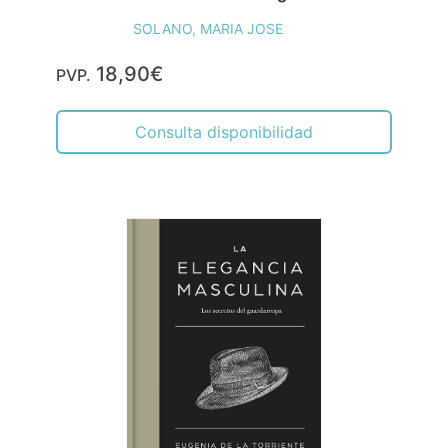
SOLANO, MARIA JOSE
18,90€
PVP.
Consulta disponibilidad