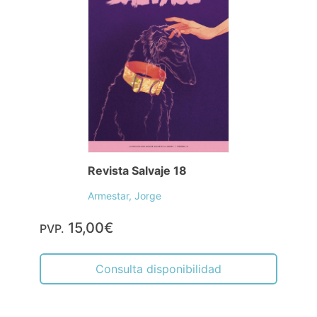
Revista Salvaje 18
Armestar, Jorge
15,00€
PVP.
Consulta disponibilidad