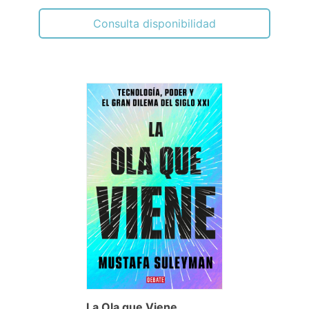
Consulta disponibilidad
La Ola que Viene