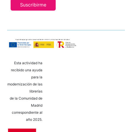
Suscribirme
Esta actividad ha
recibido una ayuda
para la
modernización de las
librerías
de la Comunidad de
Madrid
correspondiente al
año 2025.