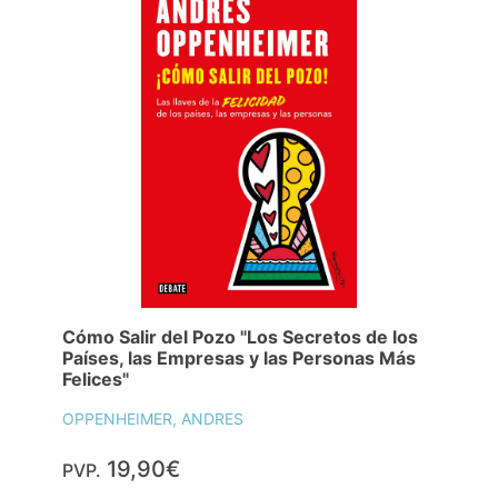
Cómo Salir del Pozo "Los Secretos de los
Países, las Empresas y las Personas Más
Felices"
OPPENHEIMER, ANDRES
19,90€
PVP.