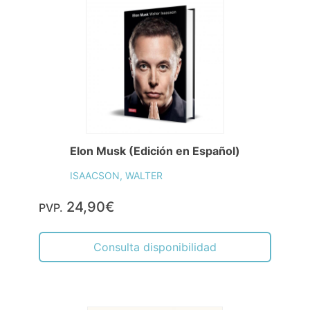
Elon Musk (Edición en Español)
ISAACSON, WALTER
24,90€
PVP.
Consulta disponibilidad