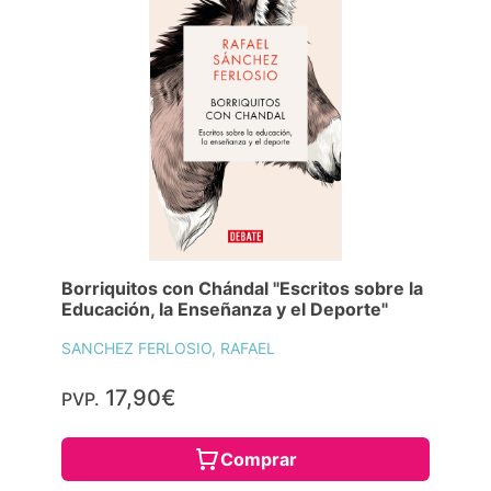
Borriquitos con Chándal "Escritos sobre la
Educación, la Enseñanza y el Deporte"
SANCHEZ FERLOSIO, RAFAEL
17,90€
PVP.
Comprar