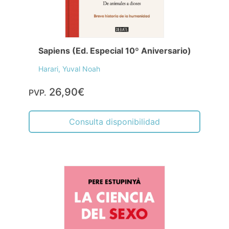
Sapiens (Ed. Especial 10º Aniversario)
Harari, Yuval Noah
26,90€
PVP.
Consulta disponibilidad