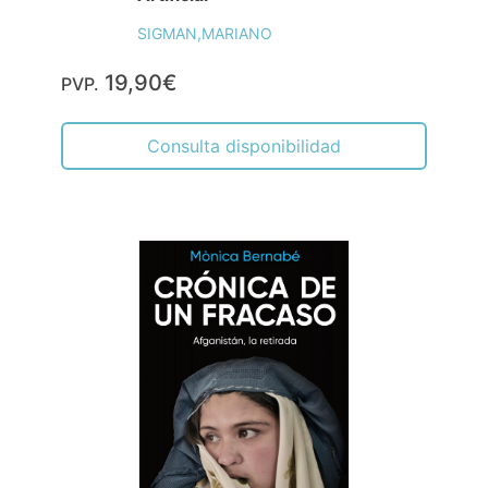
SIGMAN,MARIANO
19,90€
PVP.
Consulta disponibilidad