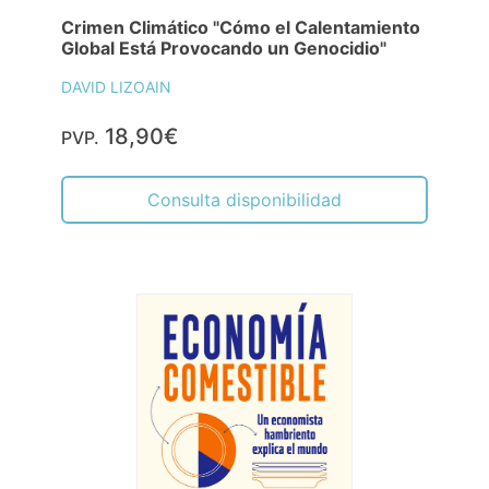
Crimen Climático "Cómo el Calentamiento
Global Está Provocando un Genocidio"
DAVID LIZOAIN
18,90€
PVP.
Consulta disponibilidad