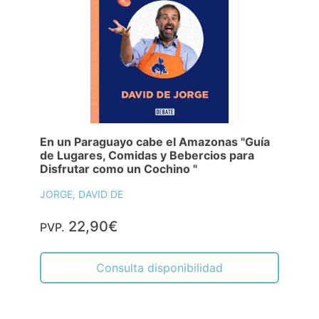
En un Paraguayo cabe el Amazonas "Guía
de Lugares, Comidas y Bebercios para
Disfrutar como un Cochino "
JORGE, DAVID DE
22,90€
PVP.
Consulta disponibilidad