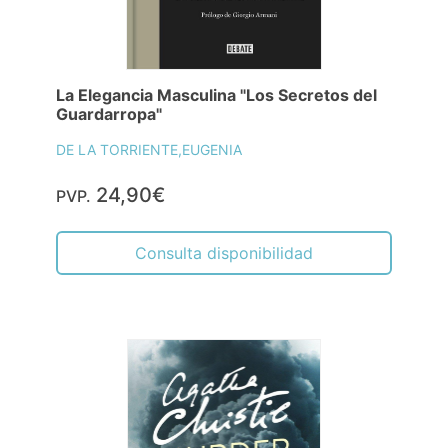
La Elegancia Masculina "Los Secretos del
Guardarropa"
DE LA TORRIENTE,EUGENIA
24,90€
PVP.
Consulta disponibilidad