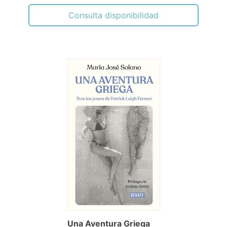
Consulta disponibilidad
Una Aventura Griega