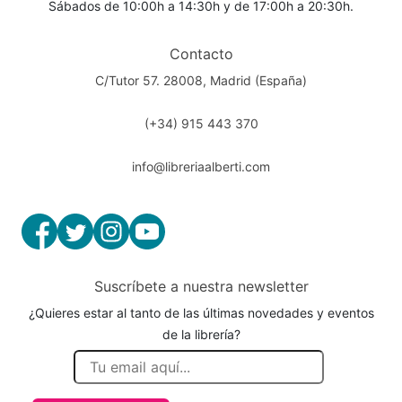
Sábados de 10:00h a 14:30h y de 17:00h a 20:30h.
Contacto
C/Tutor 57. 28008, Madrid (España)
(+34) 915 443 370
info@libreriaalberti.com
Suscríbete a nuestra newsletter
¿Quieres estar al tanto de las últimas novedades y eventos
de la librería?