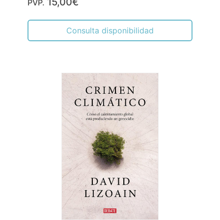
15,00€
PVP.
Consulta disponibilidad