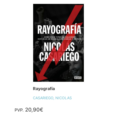
Rayografía
CASARIEGO, NICOLAS
20,90€
PVP.