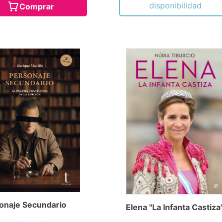
disponibilidad
Comprar
onaje Secundario
Elena "La Infanta Castiza