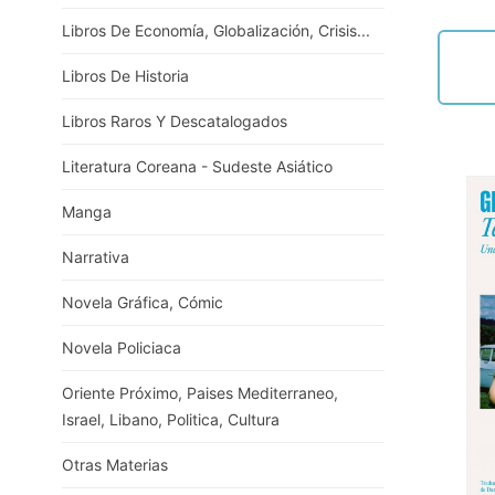
Libros De Economía, Globalización, Crisis...
Libros De Historia
Libros Raros Y Descatalogados
Literatura Coreana - Sudeste Asiático
Manga
Narrativa
Novela Gráfica, Cómic
Novela Policiaca
Oriente Próximo, Paises Mediterraneo,
Israel, Libano, Politica, Cultura
Otras Materias