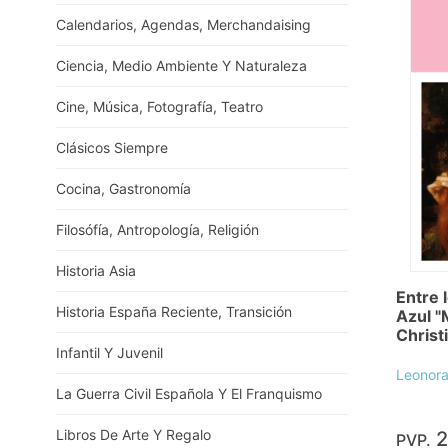
Calendarios, Agendas, Merchandaising
Ciencia, Medio Ambiente Y Naturaleza
Cine, Música, Fotografía, Teatro
Clásicos Siempre
Cocina, Gastronomía
Filosófía, Antropología, Religión
Historia Asia
Entre 
Historia España Reciente, Transición
Azul 
Christ
Infantil Y Juvenil
Leonora 
La Guerra Civil Española Y El Franquismo
Libros De Arte Y Regalo
2
PVP.