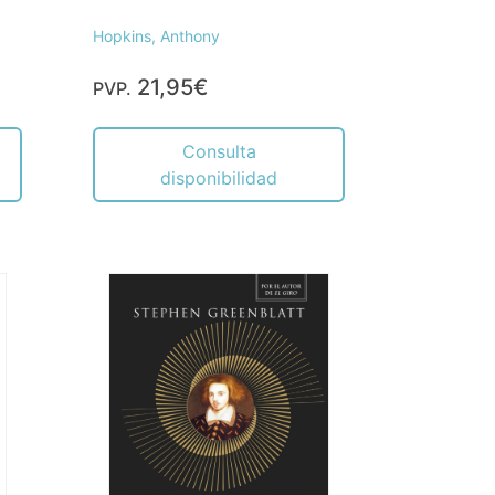
Hopkins, Anthony
21,95€
PVP.
Consulta
disponibilidad