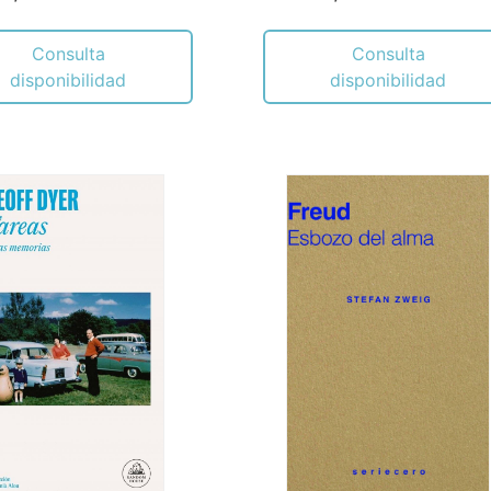
Consulta
Consulta
disponibilidad
disponibilidad