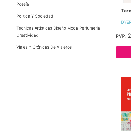
Poesía
Tar
Política Y Sociedad
DYER
Tecnicas Artisticas Diseño Moda Perfumeria
2
Creatividad
PVP.
Viajes Y Crónicas De Viajeros