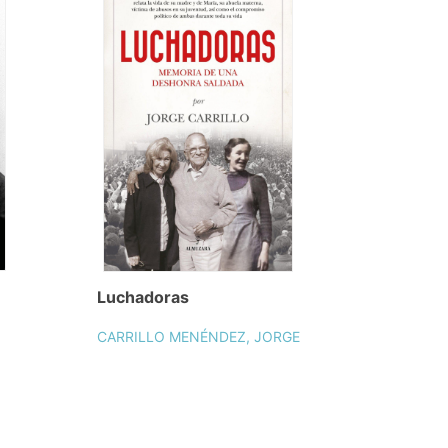
Luchadoras
CARRILLO MENÉNDEZ, JORGE