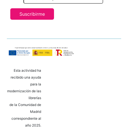
Suscribirme
Esta actividad ha
recibido una ayuda
para la
modernización de las
librerías
de la Comunidad de
Madrid
correspondiente al
año 2025.