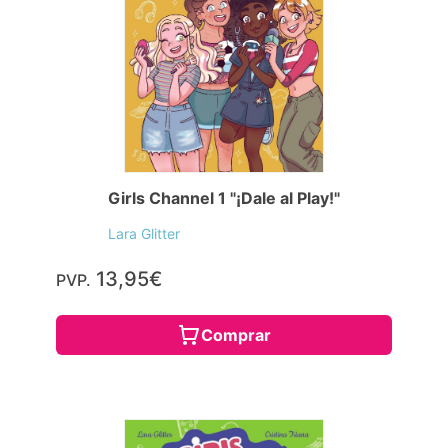
Girls Channel 1 "¡Dale al Play!"
Lara Glitter
13,95€
PVP.
Comprar