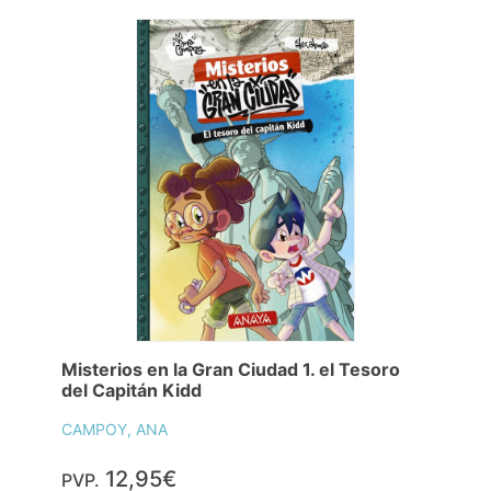
Misterios en la Gran Ciudad 1. el Tesoro
del Capitán Kidd
CAMPOY, ANA
12,95€
PVP.