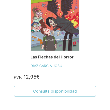
Las Flechas del Horror
DIAZ GARCIA JOSU
12,95€
PVP.
Consulta disponibilidad