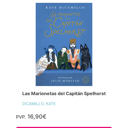
Las Marionetas del Capitán Spelhorst
DICAMILLO, KATE
16,90€
PVP.