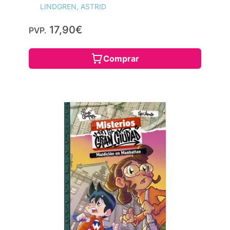
LINDGREN, ASTRID
17,90€
PVP.
Comprar