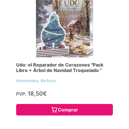
Udo: el Reparador de Corazones "Pack
Libro + Árbol de Navidad Troquelado "
Kosmowska, Barbara
18,50€
PVP.
Comprar