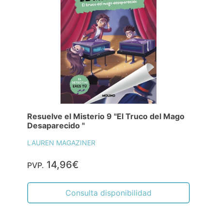
Resuelve el Misterio 9 "El Truco del Mago
Desaparecido "
LAUREN MAGAZINER
14,96€
PVP.
Consulta disponibilidad