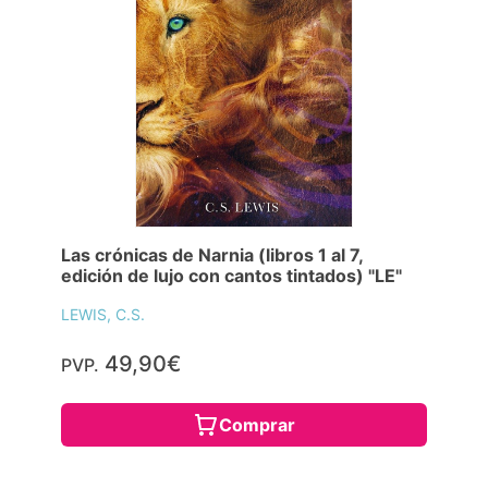
Las crónicas de Narnia (libros 1 al 7,
edición de lujo con cantos tintados) "LE"
LEWIS, C.S.
49,90€
PVP.
Comprar