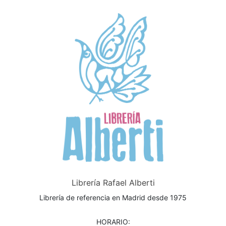
Librería Rafael Alberti
Librería de referencia en Madrid desde 1975
HORARIO: