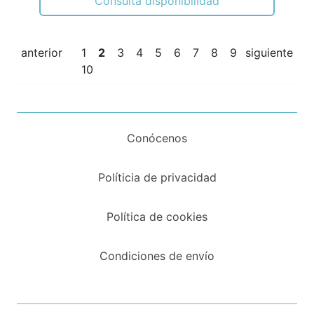
Consulta disponibilidad
anterior
1
2
3
4
5
6
7
8
9
siguiente
10
Conócenos
Políticia de privacidad
Política de cookies
Condiciones de envío