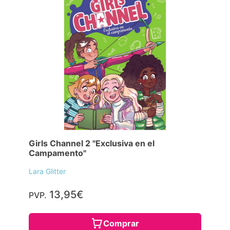
Girls Channel 2 "Exclusiva en el
Campamento"
Lara Glitter
13,95€
PVP.
Comprar