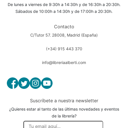
De lunes a viernes de 9:30h a 14:30h y de 16:30h a 20:30h.
Sábados de 10:00h a 14:30h y de 17:00h a 20:30h.
Contacto
C/Tutor 57. 28008, Madrid (España)
(+34) 915 443 370
info@libreriaalberti.com
Suscríbete a nuestra newsletter
¿Quieres estar al tanto de las últimas novedades y eventos
de la librería?