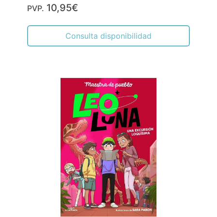
10,95€
PVP.
Consulta disponibilidad