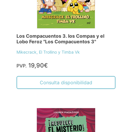
Los Compacuentos 3. los Compas y el
Lobo Feroz "Los Compacuentos 3"
Mikecrack, El Trollino y Timba Vk
19,90€
PVP.
Consulta disponibilidad