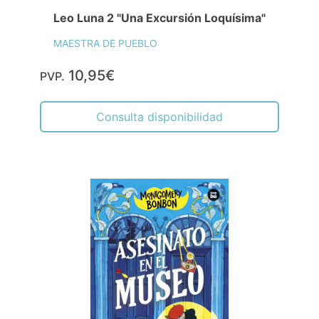
Leo Luna 2 "Una Excursión Loquísima"
MAESTRA DE PUEBLO
10,95€
PVP.
Consulta disponibilidad