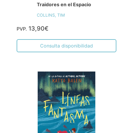
Traidores en el Espacio
COLLINS, TIM
13,90€
PVP.
Consulta disponibilidad