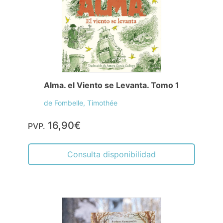
Alma. el Viento se Levanta. Tomo 1
de Fombelle, Timothée
16,90€
PVP.
Consulta disponibilidad