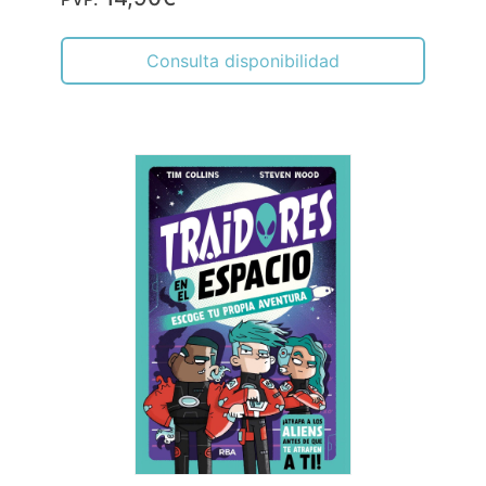
Consulta disponibilidad