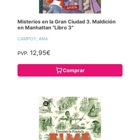
Misterios en la Gran Ciudad 3. Maldición
en Manhattan "Libro 3"
CAMPOY, ANA
12,95€
PVP.
Comprar