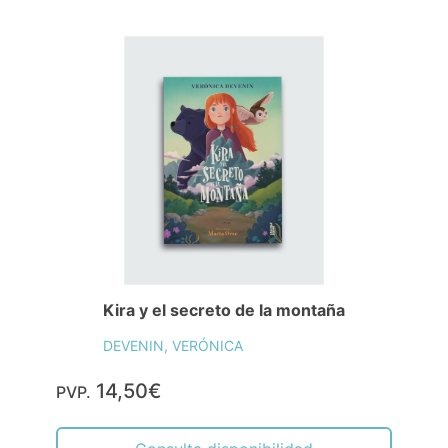
Kira y el secreto de la montaña
DEVENIN, VERÓNICA
14,50€
PVP.