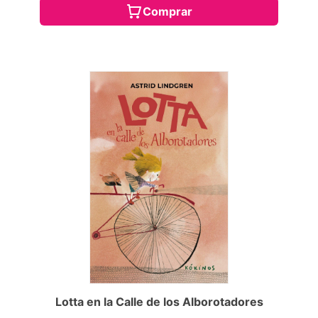
Comprar
Lotta en la Calle de los Alborotadores