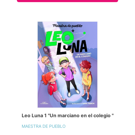
Leo Luna 1 "Un marciano en el colegio "
MAESTRA DE PUEBLO