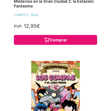
Misterios en la Gran Ciudad 2. la Estación
Fantasma
CAMPOY, ANA
12,95€
PVP.
Comprar