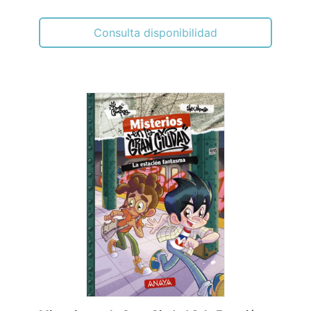
Consulta disponibilidad