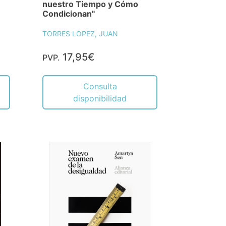
nuestro Tiempo y Cómo
Condicionan"
TORRES LOPEZ, JUAN
17,95€
PVP.
Consulta
disponibilidad