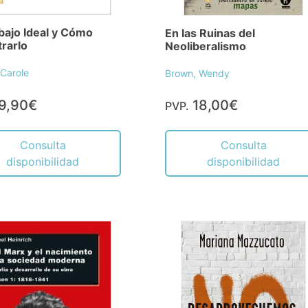
bajo Ideal y Cómo
En las Ruinas del
rarlo
Neoliberalismo
 Carole
Brown, Wendy
9,90€
18,00€
PVP.
Consulta
Consulta
disponibilidad
disponibilidad