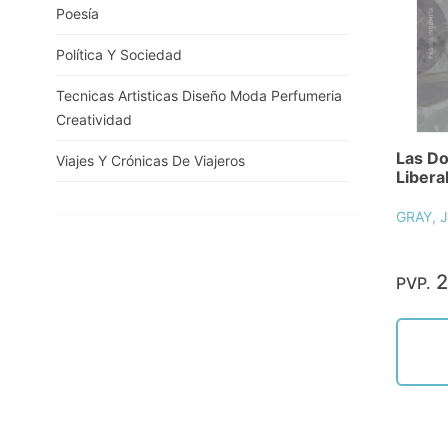
Poesía
Política Y Sociedad
Tecnicas Artisticas Diseño Moda Perfumeria
Creatividad
Las Do
Viajes Y Crónicas De Viajeros
Libera
GRAY, 
2
PVP.