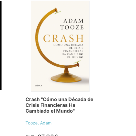
Crash "Cómo una Década de
Crisis Financieras Ha
Cambiado el Mundo"
Tooze, Adam