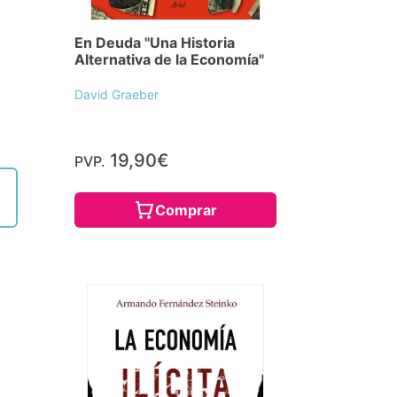
En Deuda "Una Historia
Alternativa de la Economía"
David Graeber
19,90€
PVP.
Comprar