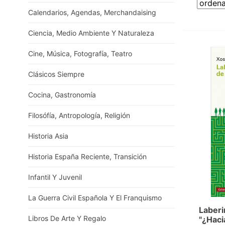
Calendarios, Agendas, Merchandaising
Ciencia, Medio Ambiente Y Naturaleza
Cine, Música, Fotografía, Teatro
Clásicos Siempre
Cocina, Gastronomía
Filosófía, Antropología, Religión
Historia Asia
Historia España Reciente, Transición
Infantil Y Juvenil
La Guerra Civil Española Y El Franquismo
Laberi
Libros De Arte Y Regalo
"¿Haci