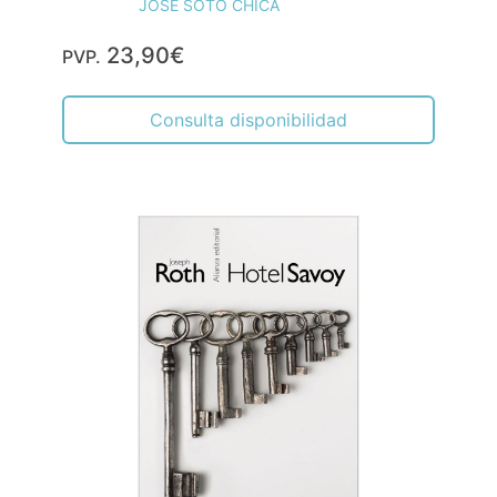
JOSÉ SOTO CHICA
23,90€
PVP.
Consulta disponibilidad