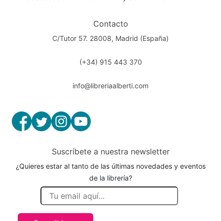
Contacto
C/Tutor 57. 28008, Madrid (España)
(+34) 915 443 370
info@libreriaalberti.com
Suscríbete a nuestra newsletter
¿Quieres estar al tanto de las últimas novedades y eventos
de la librería?