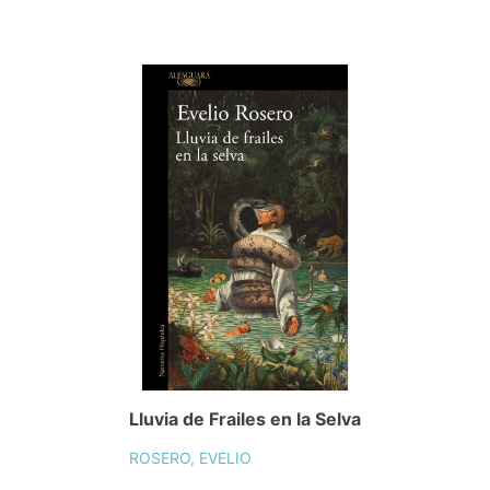
Lluvia de Frailes en la Selva
ROSERO, EVELIO