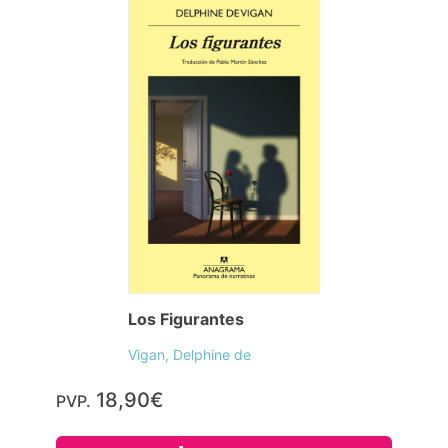
Los Figurantes
Vigan, Delphine de
18,90€
PVP.