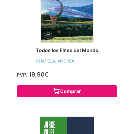
Todos los Fines del Mundo
CHAPELA, ANDREA
19,90€
PVP.
Comprar