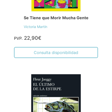
Se Tiene que Morir Mucha Gente
Victoria Martín
22,90€
PVP.
Consulta disponibilidad