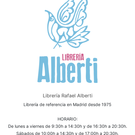
Librería Rafael Alberti
Librería de referencia en Madrid desde 1975
HORARIO:
De lunes a viernes de 9:30h a 14:30h y de 16:30h a 20:30h.
Sábados de 10:00h a 14:30h y de 17:00h a 20:30h.