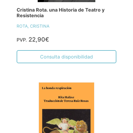
Cristina Rota. una Historia de Teatro y
Resistencia
ROTA, CRISTINA
22,90€
PVP.
Consulta disponibilidad