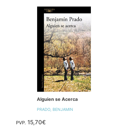
Alguien se Acerca
PRADO, BENJAMIN
15,70€
PVP.