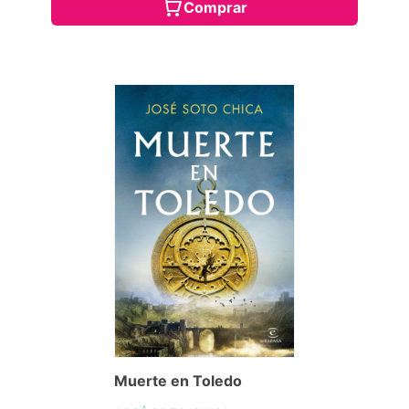
Comprar
Muerte en Toledo