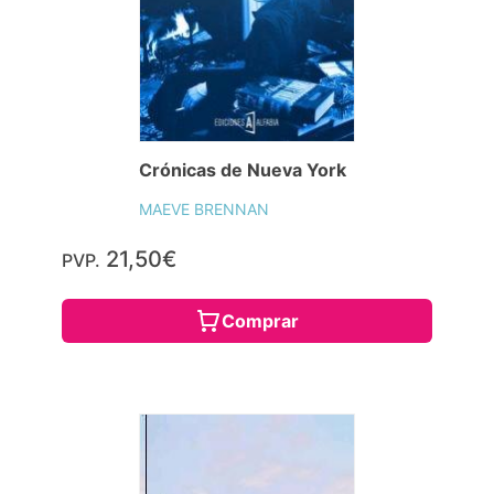
Crónicas de Nueva York
MAEVE BRENNAN
21,50€
PVP.
Comprar