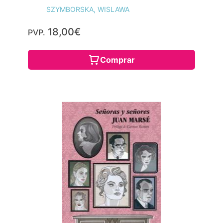
SZYMBORSKA, WISLAWA
18,00€
PVP.
Comprar