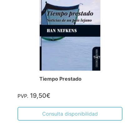
Tiempo Prestado
19,50€
PVP.
Consulta disponibilidad