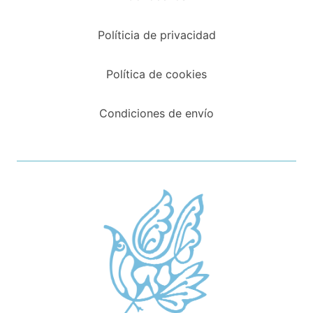
Políticia de privacidad
Política de cookies
Condiciones de envío