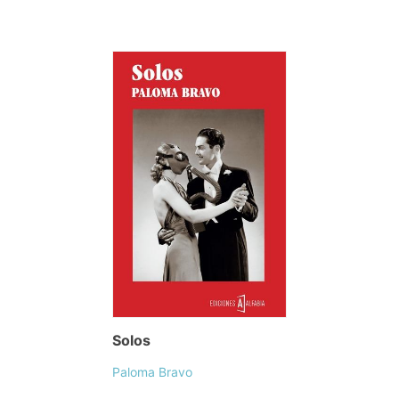
Solos
Paloma Bravo