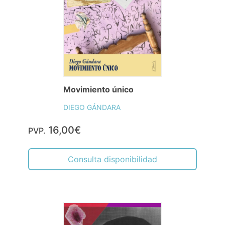
Movimiento único
DIEGO GÁNDARA
16,00€
PVP.
Consulta disponibilidad