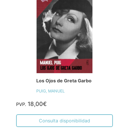
Los Ojos de Greta Garbo
PUIG, MANUEL
18,00€
PVP.
Consulta disponibilidad