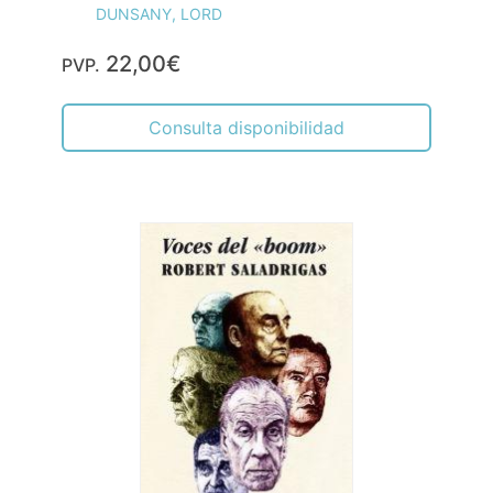
DUNSANY, LORD
22,00€
PVP.
Consulta disponibilidad