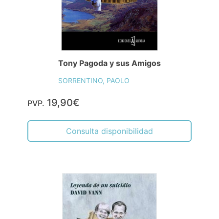
Tony Pagoda y sus Amigos
SORRENTINO, PAOLO
19,90€
PVP.
Consulta disponibilidad