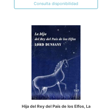
Consulta disponibilidad
Hija del Rey del País de los Elfos, La