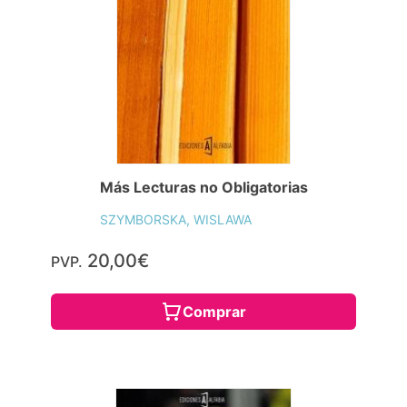
Más Lecturas no Obligatorias
SZYMBORSKA, WISLAWA
20,00€
PVP.
Comprar