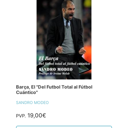
Barça, El "Del Futbol Total al Fútbol
Cuántico"
SANDRO MODEO
19,00€
PVP.