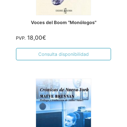
Voces del Boom "Monólogos"
18,00€
PVP.
Consulta disponibilidad