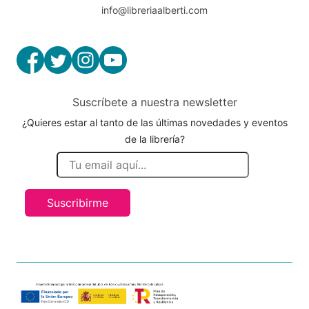
info@libreriaalberti.com
Suscríbete a nuestra newsletter
¿Quieres estar al tanto de las últimas novedades y eventos
de la librería?
Suscribirme