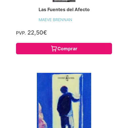
Las Fuentes del Afecto
MAEVE BRENNAN
22,50€
PVP.
Comprar