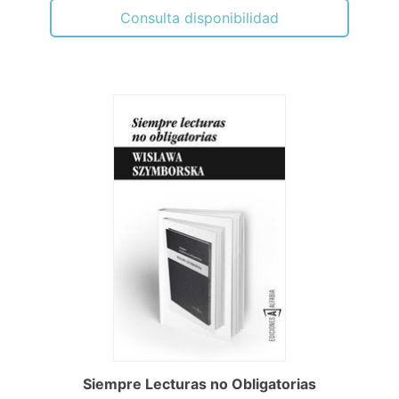
Consulta disponibilidad
Siempre Lecturas no Obligatorias