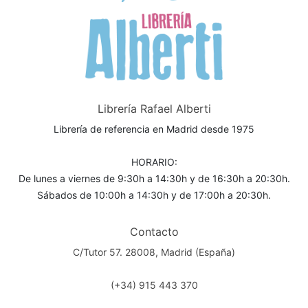
Librería Rafael Alberti
Librería de referencia en Madrid desde 1975
HORARIO:
De lunes a viernes de 9:30h a 14:30h y de 16:30h a 20:30h.
Sábados de 10:00h a 14:30h y de 17:00h a 20:30h.
Contacto
C/Tutor 57. 28008, Madrid (España)
(+34) 915 443 370