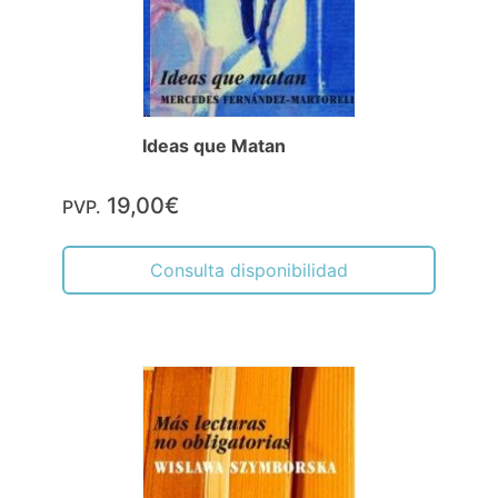
Ideas que Matan
19,00€
PVP.
Consulta disponibilidad