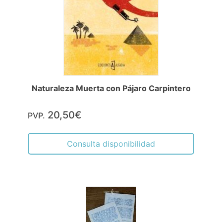
Naturaleza Muerta con Pájaro Carpintero
20,50€
PVP.
Consulta disponibilidad