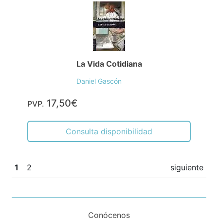
La Vida Cotidiana
Daniel Gascón
17,50€
PVP.
Consulta disponibilidad
1
2
siguiente
Conócenos