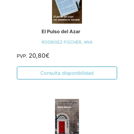
El Pulso del Azar
RODRIGEZ-FISCHER, ANA
20,80€
PVP.
Consulta disponibilidad