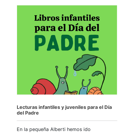
Lecturas infantiles y juveniles para el Día
del Padre
En la pequeña Alberti hemos ido