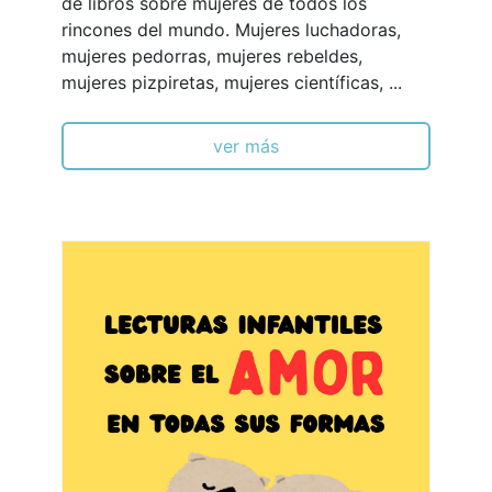
de libros sobre mujeres de todos los
rincones del mundo. Mujeres luchadoras,
mujeres pedorras, mujeres rebeldes,
mujeres pizpiretas, mujeres científicas, ...
ver más