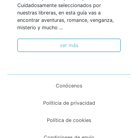
Cuidadosamente seleccionados por
nuestras libreras, en esta guía vas a
encontrar aventuras, romance, venganza,
misterio y mucho ...
ver más
Conócenos
Políticia de privacidad
Política de cookies
Condiciones de envío