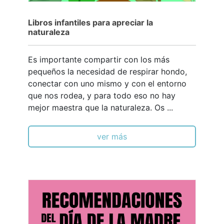
Libros infantiles para apreciar la
naturaleza
Es importante compartir con los más
pequeños la necesidad de respirar hondo,
conectar con uno mismo y con el entorno
que nos rodea, y para todo eso no hay
mejor maestra que la naturaleza. Os ...
ver más