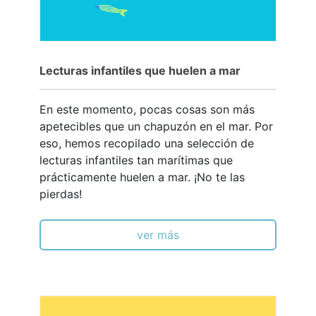
Lecturas infantiles que huelen a mar
En este momento, pocas cosas son más
apetecibles que un chapuzón en el mar. Por
eso, hemos recopilado una selección de
lecturas infantiles tan marítimas que
prácticamente huelen a mar. ¡No te las
pierdas!
ver más