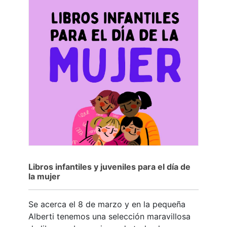
Libros infantiles y juveniles para el día de
la mujer
Se acerca el 8 de marzo y en la pequeña
Alberti tenemos una selección maravillosa