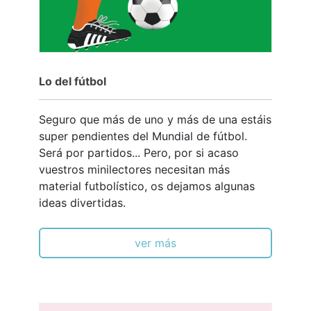
Lo del fútbol
Seguro que más de uno y más de una estáis
super pendientes del Mundial de fútbol.
Será por partidos... Pero, por si acaso
vuestros minilectores necesitan más
material futbolístico, os dejamos algunas
ideas divertidas.
ver más