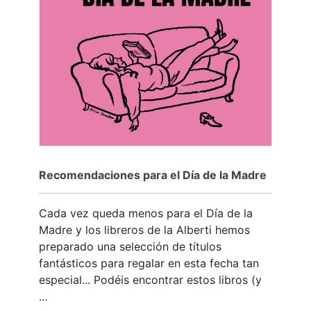
Recomendaciones para el Día de la Madre
Cada vez queda menos para el Día de la
Madre y los libreros de la Alberti hemos
preparado una selección de títulos
fantásticos para regalar en esta fecha tan
especial... Podéis encontrar estos libros (y
...