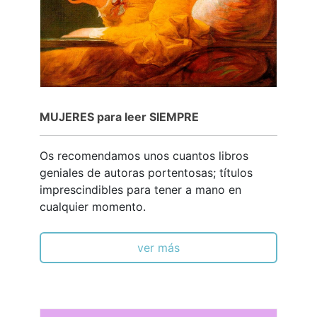
MUJERES para leer SIEMPRE
Os recomendamos unos cuantos libros
geniales de autoras portentosas; títulos
imprescindibles para tener a mano en
cualquier momento.
ver más