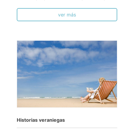
ver más
Historias veraniegas