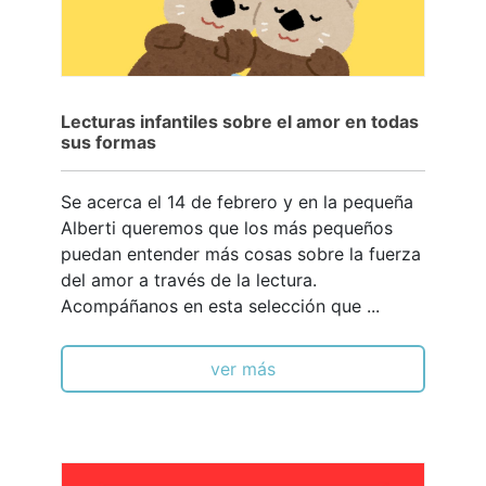
Lecturas infantiles sobre el amor en todas
sus formas
Se acerca el 14 de febrero y en la pequeña
Alberti queremos que los más pequeños
puedan entender más cosas sobre la fuerza
del amor a través de la lectura.
Acompáñanos en esta selección que ...
ver más