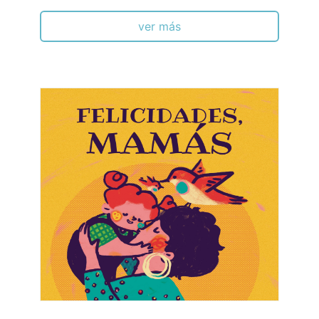
ver más