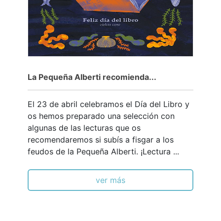
La Pequeña Alberti recomienda...
El 23 de abril celebramos el Día del Libro y
os hemos preparado una selección con
algunas de las lecturas que os
recomendaremos si subís a fisgar a los
feudos de la Pequeña Alberti. ¡Lectura ...
ver más