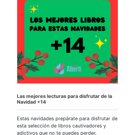
Las mejores lecturas para disfrutar de la
Navidad +14
Estas navidades prepárate para disfrutar de
esta selección de libros cautivadores y
adictivos que no te puedes perder.