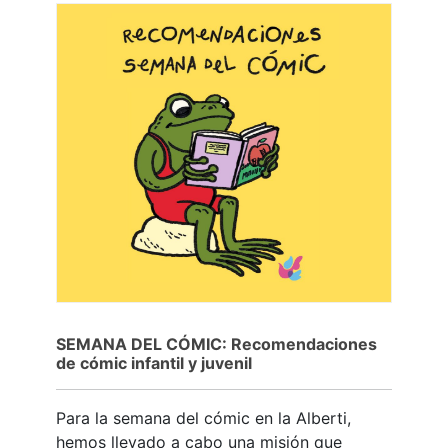
SEMANA DEL CÓMIC: Recomendaciones
de cómic infantil y juvenil
Para la semana del cómic en la Alberti,
hemos llevado a cabo una misión que