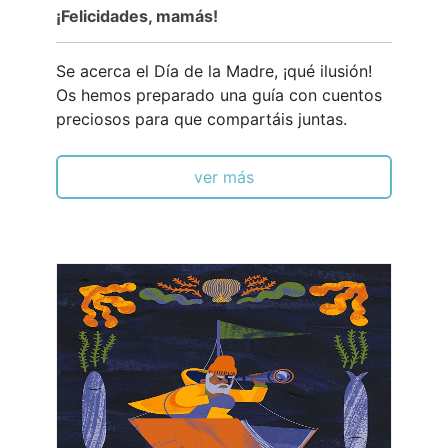
¡Felicidades, mamás!
Se acerca el Día de la Madre, ¡qué ilusión!
Os hemos preparado una guía con cuentos
preciosos para que compartáis juntas.
ver más