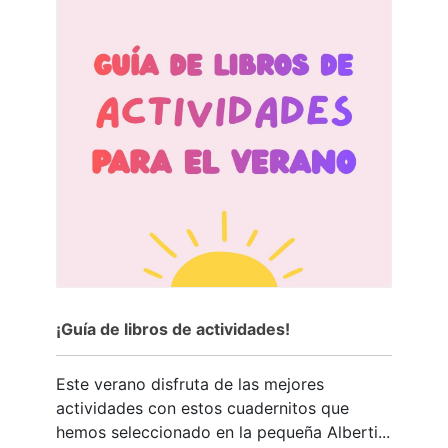
¡Guía de libros de actividades!
Este verano disfruta de las mejores
actividades con estos cuadernitos que
hemos seleccionado en la pequeña Alberti...