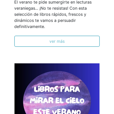
El verano te pide sumergirte en lecturas
veraniegas... ¡No te resistas! Con esta
selección de libros rápidos, frescos y
dinámicos te vamos a persuadir
definitivamente.
ver más