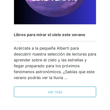
Libros para mirar el cielo este verano
Acércate a la pequeña Alberti para
descubrir nuestra selección de lecturas para
aprender sobre el cielo y las estrellas y
llegar preparado para los próximos
fenómenos astronómicos. ¿Sabías que este
verano podrás ver la lluvia ...
ver más