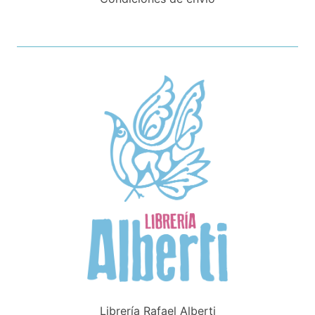
Librería Rafael Alberti