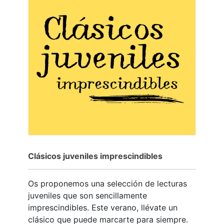
Clásicos juveniles imprescindibles
Os proponemos una selección de lecturas
juveniles que son sencillamente
imprescindibles. Este verano, llévate un
clásico que puede marcarte para siempre.