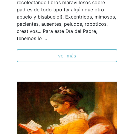
recolectando libros maravillosos sobre
padres de todo tipo (¡y algún que otro
abuelo y bisabuelo!). Excéntricos, mimosos,
pacientes, ausentes, peludos, robóticos,
creativos... Para este Día del Padre,
tenemos lo ...
ver más