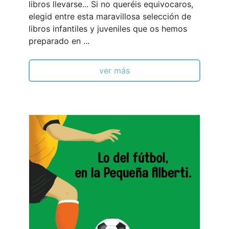
libros llevarse... Si no queréis equivocaros,
elegid entre esta maravillosa selección de
libros infantiles y juveniles que os hemos
preparado en ...
ver más