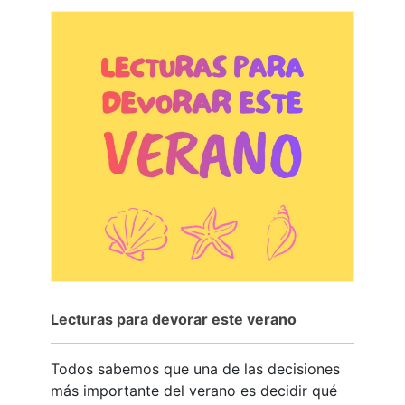
Lecturas para devorar este verano
Todos sabemos que una de las decisiones
más importante del verano es decidir qué