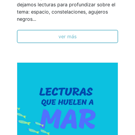
dejamos lecturas para profundizar sobre el
tema: espacio, constelaciones, agujeros
negros...
ver más