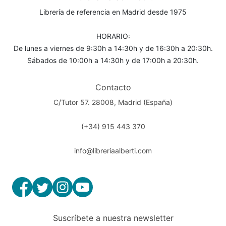
Librería de referencia en Madrid desde 1975
HORARIO:
De lunes a viernes de 9:30h a 14:30h y de 16:30h a 20:30h.
Sábados de 10:00h a 14:30h y de 17:00h a 20:30h.
Contacto
C/Tutor 57. 28008, Madrid (España)
(+34) 915 443 370
info@libreriaalberti.com
Suscríbete a nuestra newsletter