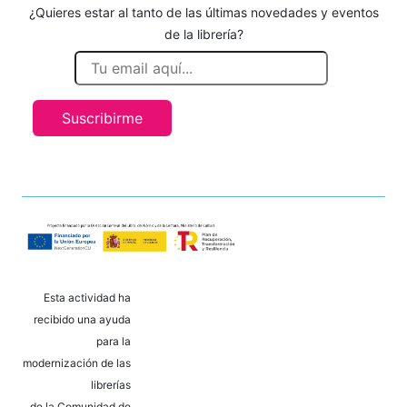
¿Quieres estar al tanto de las últimas novedades y eventos
de la librería?
Suscribirme
Esta actividad ha
recibido una ayuda
para la
modernización de las
librerías
de la Comunidad de