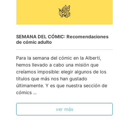
SEMANA DEL CÓMIC: Recomendaciones
de cómic adulto
Para la semana del cómic en la Alberti,
hemos llevado a cabo una misión que
creíamos imposible: elegir algunos de los
títulos que más nos han gustado
últimamente. Y es que nuestra sección de
cómics ...
ver más