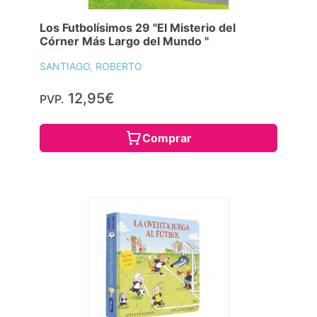
Los Futbolísimos 29 "El Misterio del
Córner Más Largo del Mundo "
SANTIAGO, ROBERTO
12,95€
PVP.
Comprar