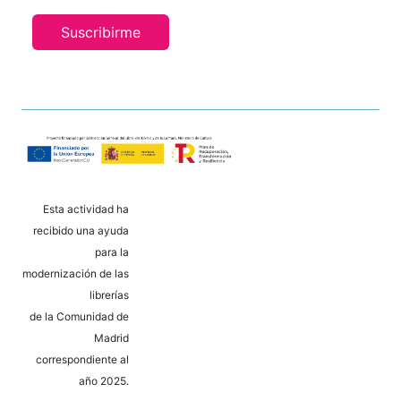
Suscribirme
Esta actividad ha
recibido una ayuda
para la
modernización de las
librerías
de la Comunidad de
Madrid
correspondiente al
año 2025.