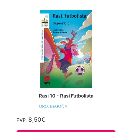
Rasi 10 - Rasi Futbolista
ORO, BEGOÑA
8,50€
PVP.