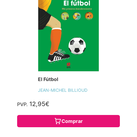
El Fútbol
JEAN-MICHEL BILLIOUD
12,95€
PVP.
Comprar