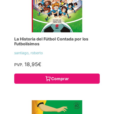
La Historia del Fútbol Contada por los
Futbolísimos
santiago, roberto
18,95€
PVP.
Comprar