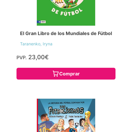
El Gran Libro de los Mundiales de Fútbol
Taranenko, Iryna
23,00€
PVP.
Comprar