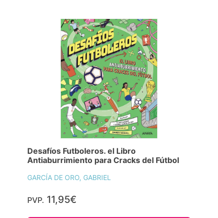
Desafíos Futboleros. el Libro
Antiaburrimiento para Cracks del Fútbol
GARCÍA DE ORO, GABRIEL
11,95€
PVP.