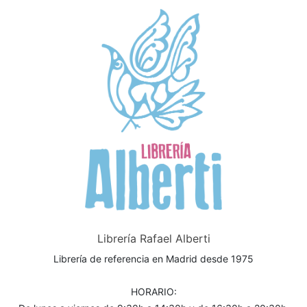
Librería Rafael Alberti
Librería de referencia en Madrid desde 1975
HORARIO: