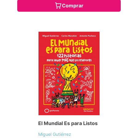
Comprar
El Mundial Es para Listos
Miguel Gutiérrez