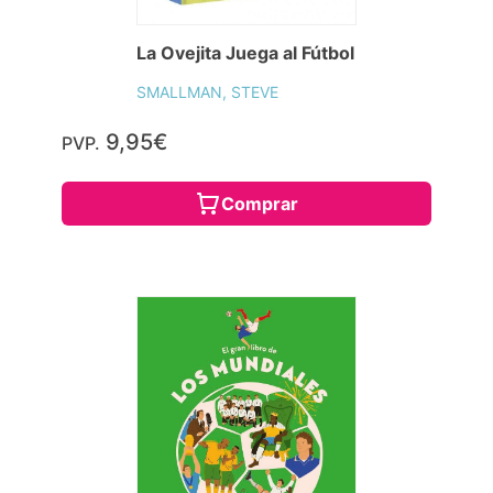
La Ovejita Juega al Fútbol
SMALLMAN, STEVE
9,95€
PVP.
Comprar