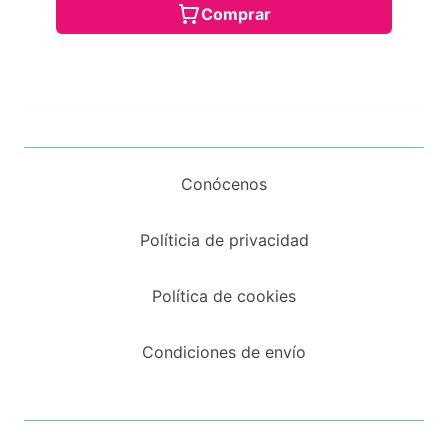
Comprar
Conócenos
Políticia de privacidad
Política de cookies
Condiciones de envío