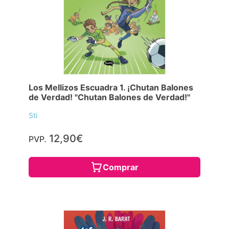
Los Mellizos Escuadra 1. ¡Chutan Balones
de Verdad! "Chutan Balones de Verdad!"
Sti
12,90€
PVP.
Comprar