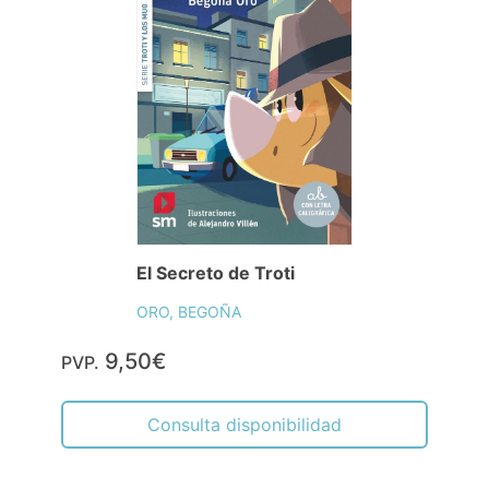
El Secreto de Troti
ORO, BEGOÑA
9,50€
PVP.
Consulta disponibilidad