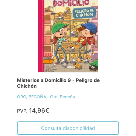
Misterios a Domicilio 9 - Peligro de
Chichón
;
ORO, BEGOÑA
Oro, Begoña
14,96€
PVP.
Consulta disponibilidad