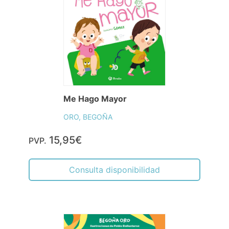
Me Hago Mayor
ORO, BEGOÑA
15,95€
PVP.
Consulta disponibilidad