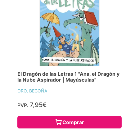
El Dragón de las Letras 1 "Ana, el Dragón y
la Nube Aspirador | Mayúsculas"
ORO, BEGOÑA
7,95€
PVP.
Comprar