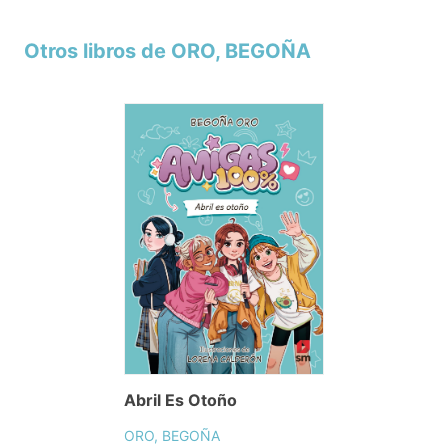
Otros libros de ORO, BEGOÑA
Abril Es Otoño
ORO, BEGOÑA