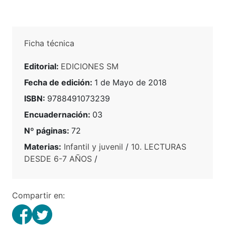
Ficha técnica
Editorial:
EDICIONES SM
Fecha de edición:
1 de Mayo de 2018
ISBN:
9788491073239
Encuadernación:
03
Nº páginas:
72
Materias:
Infantil y juvenil
/
10. LECTURAS
DESDE 6-7 AÑOS
/
Compartir en: