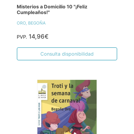
Misterios a Domicilio 10 "¡Feliz
Cumpleaños!"
ORO, BEGOÑA
14,96€
PVP.
Consulta disponibilidad