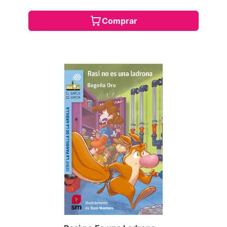
Comprar