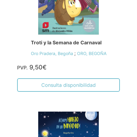
Troti y la Semana de Carnaval
;
Oro Pradera, Begoña
ORO, BEGOÑA
9,50€
PVP.
Consulta disponibilidad