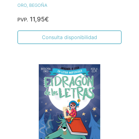
ORO, BEGOÑA
11,95€
PVP.
Consulta disponibilidad