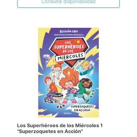
Consulta disponibilidad
Los Superhéroes de los Miércoles 1
"Superzoquetes en Acción"