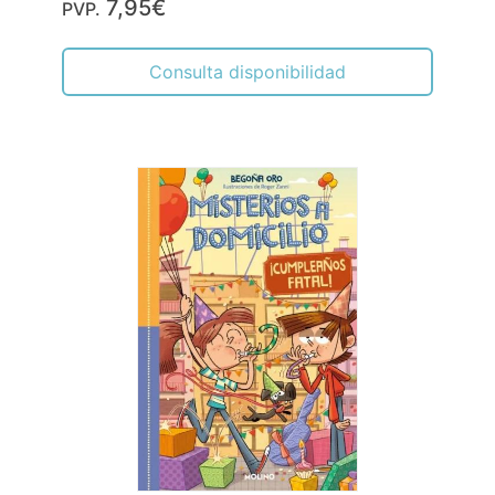
7,95€
PVP.
Consulta disponibilidad