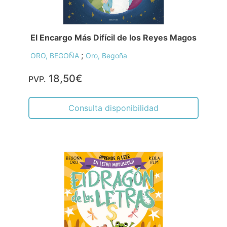
El Encargo Más Difícil de los Reyes Magos
;
ORO, BEGOÑA
Oro, Begoña
18,50€
PVP.
Consulta disponibilidad