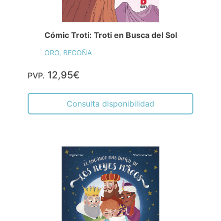
Cómic Troti: Troti en Busca del Sol
ORO, BEGOÑA
12,95€
PVP.
Consulta disponibilidad