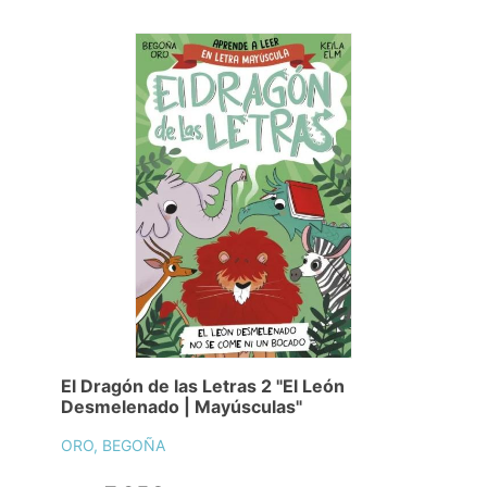
El Dragón de las Letras 2 "El León
Desmelenado | Mayúsculas"
ORO, BEGOÑA