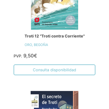
Troti 12 "Troti contra Corriente"
ORO, BEGOÑA
9,50€
PVP.
Consulta disponibilidad