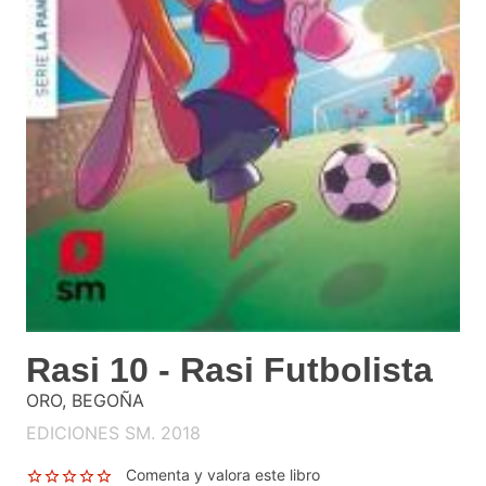
Rasi 10 - Rasi Futbolista
ORO, BEGOÑA
EDICIONES SM. 2018
Comenta y valora este libro