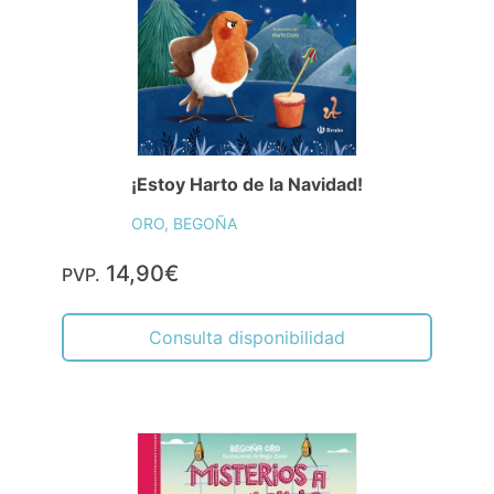
¡Estoy Harto de la Navidad!
ORO, BEGOÑA
14,90€
PVP.
Consulta disponibilidad