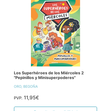
Los Superhéroes de los Miércoles 2
"Pepinillos y Minisuperpoderes"
ORO, BEGOÑA
11,95€
PVP.