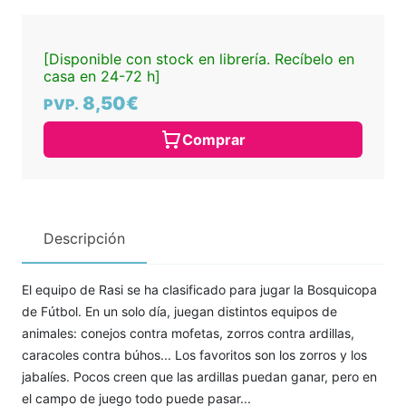
[Disponible con stock en librería. Recíbelo en
casa en 24-72 h]
8,50€
PVP.
Comprar
Descripción
El equipo de Rasi se ha clasificado para jugar la Bosquicopa
de Fútbol. En un solo día, juegan distintos equipos de
animales: conejos contra mofetas, zorros contra ardillas,
caracoles contra búhos... Los favoritos son los zorros y los
jabalíes. Pocos creen que las ardillas puedan ganar, pero en
el campo de juego todo puede pasar...