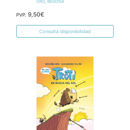
ORO, BEGOÑA
9,50€
PVP.
Consulta disponibilidad