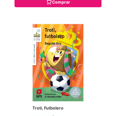
Comprar
Troti, Futbolero