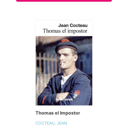
Thomas el Impostor
COCTEAU, JEAN