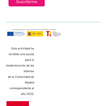
Suscribirme
Esta actividad ha
recibido una ayuda
para la
modernización de las
librerías
de la Comunidad de
Madrid
correspondiente al
año 2025.