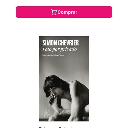
Comprar