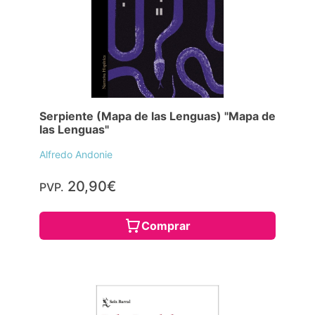
Serpiente (Mapa de las Lenguas) "Mapa de
las Lenguas"
Alfredo Andonie
20,90€
PVP.
Comprar