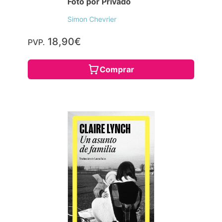
Foto por Privado
Simon Chevrier
18,90€
PVP.
Comprar