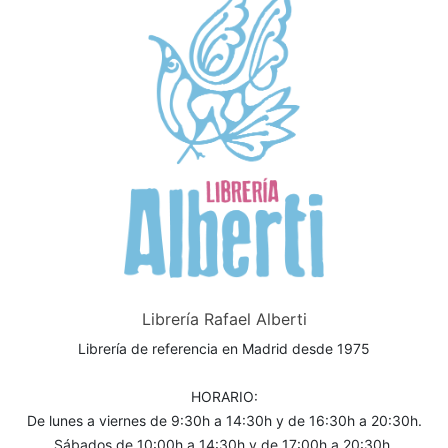
Librería Rafael Alberti
Librería de referencia en Madrid desde 1975
HORARIO:
De lunes a viernes de 9:30h a 14:30h y de 16:30h a 20:30h.
Sábados de 10:00h a 14:30h y de 17:00h a 20:30h.