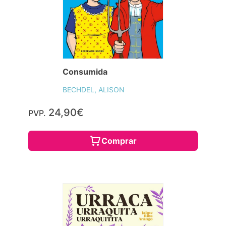
Consumida
BECHDEL, ALISON
24,90€
PVP.
Comprar