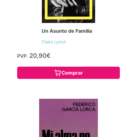
Un Asunto de Familia
Claire Lynch
20,90€
PVP.
Comprar