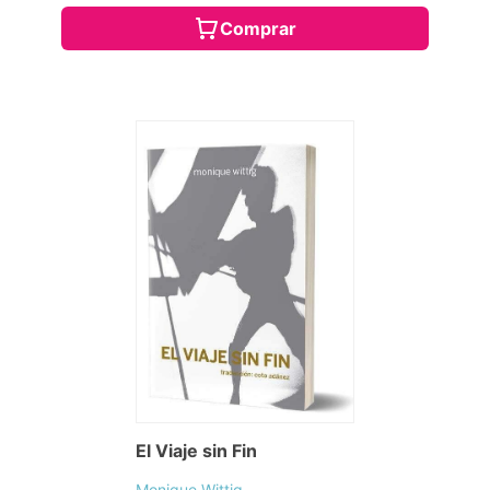
Comprar
El Viaje sin Fin
Monique Wittig