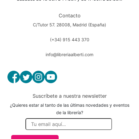
Contacto
C/Tutor 57. 28008, Madrid (España)
(+34) 915 443 370
info@libreriaalberti.com
Suscríbete a nuestra newsletter
¿Quieres estar al tanto de las últimas novedades y eventos
de la librería?