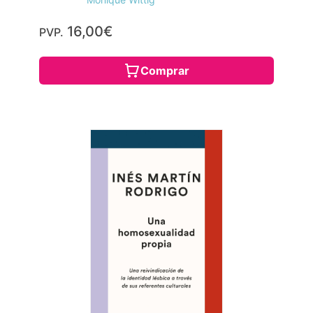
16,00€
PVP.
Comprar