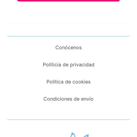
Conócenos
Políticia de privacidad
Política de cookies
Condiciones de envío