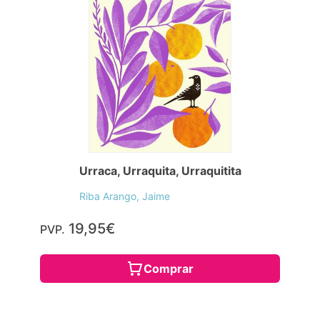
Urraca, Urraquita, Urraquitita
Riba Arango, Jaime
19,95€
PVP.
Comprar