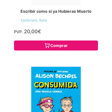
Escribir como si ya Hubieras Muerto
Zambreno, Kate
20,00€
PVP.
Comprar