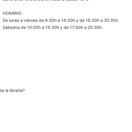
HORARIO:
De lunes a viernes de 9:30h a 14:30h y de 16:30h a 20:30h.
Sábados de 10:00h a 14:30h y de 17:00h a 20:30h.
e la librería?