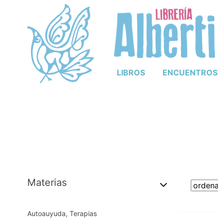
LIBROS
ENCUENTROS
Materias
Autoauyuda, Terapias