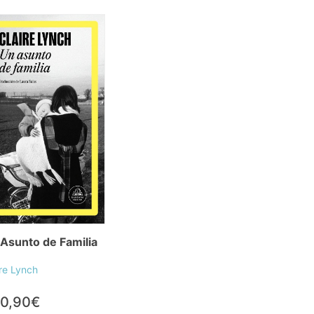
Asunto de Familia
ire Lynch
0,90€