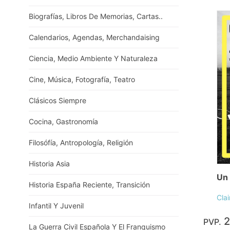
Biografías, Libros De Memorias, Cartas..
Calendarios, Agendas, Merchandaising
Ciencia, Medio Ambiente Y Naturaleza
Cine, Música, Fotografía, Teatro
Clásicos Siempre
Cocina, Gastronomía
Filosófía, Antropología, Religión
Historia Asia
Un 
Historia España Reciente, Transición
Cla
Infantil Y Juvenil
2
PVP.
La Guerra Civil Española Y El Franquismo