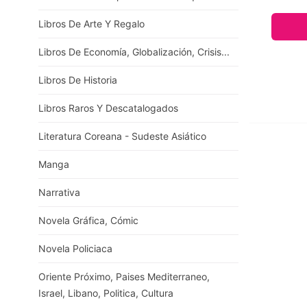
Libros De Arte Y Regalo
Libros De Economía, Globalización, Crisis...
Libros De Historia
Libros Raros Y Descatalogados
Literatura Coreana - Sudeste Asiático
Manga
Narrativa
Novela Gráfica, Cómic
Novela Policiaca
Oriente Próximo, Paises Mediterraneo,
Israel, Libano, Politica, Cultura