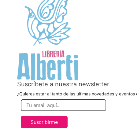
Suscríbete a nuestra newsletter
¿Quieres estar al tanto de las últimas novedades y eventos d
Suscribirme