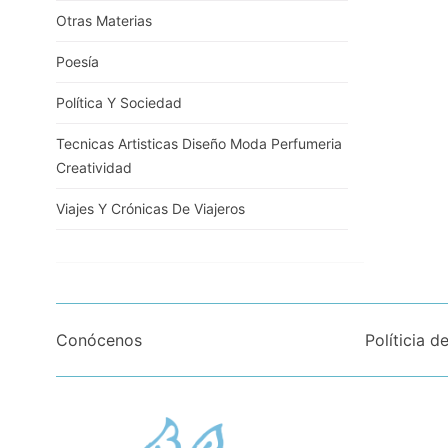
Otras Materias
Poesía
Política Y Sociedad
Tecnicas Artisticas Diseño Moda Perfumeria
Creatividad
Viajes Y Crónicas De Viajeros
Conócenos
Políticia d