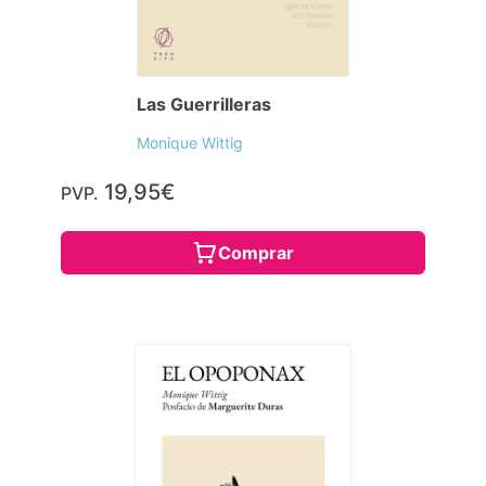
Las Guerrilleras
Monique Wittig
19,95€
PVP.
Comprar