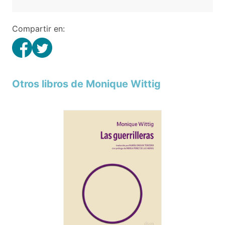
Compartir en:
Otros libros de Monique Wittig