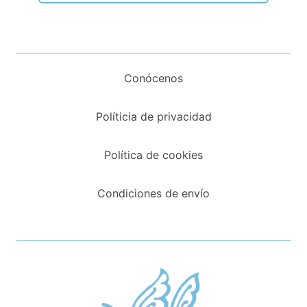
Conócenos
Políticia de privacidad
Política de cookies
Condiciones de envío