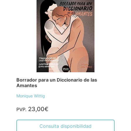
Borrador para un Diccionario de las
Amantes
Monique Wittig
23,00€
PVP.
Consulta disponibilidad