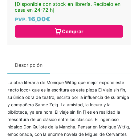
[Disponible con stock en librería. Recíbelo en
casa en 24-72 h]
16,00€
PVP.
Comprar
Descripción
La obra literaria de Monique Wittig que mejor expone este
«acto loco» que es la escritura es esta pieza El viaje sin fin,
su única obra de teatro, escrita por la influencia de su amiga
y compañera Sande Zeig. La amistad, la locura y la
biblioteca, ya era hora: El viaje sin fin [] es en realidad la
reescritura de un clásico entre los clásicos: El ingenioso
hidalgo Don Quijote de la Mancha. Pensar en Monique Wittig,
emocionada, con la enorme novela de Miguel de Cervantes