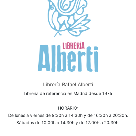
Librería Rafael Alberti
Librería de referencia en Madrid desde 1975
HORARIO:
De lunes a viernes de 9:30h a 14:30h y de 16:30h a 20:30h.
Sábados de 10:00h a 14:30h y de 17:00h a 20:30h.