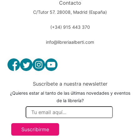
Contacto
C/Tutor 57. 28008, Madrid (España)
(+34) 915 443 370
info@libreriaalberti.com
Suscríbete a nuestra newsletter
¿Quieres estar al tanto de las últimas novedades y eventos
de la librería?
Suscribirme