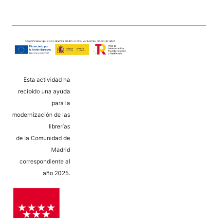
Esta actividad ha
recibido una ayuda
para la
modernización de las
librerías
de la Comunidad de
Madrid
correspondiente al
año 2025.