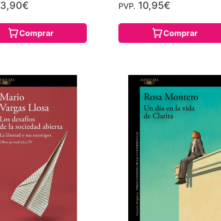
3,90€
10,95€
PVP.
Comprar
Comprar