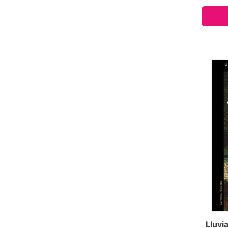
Lluvia