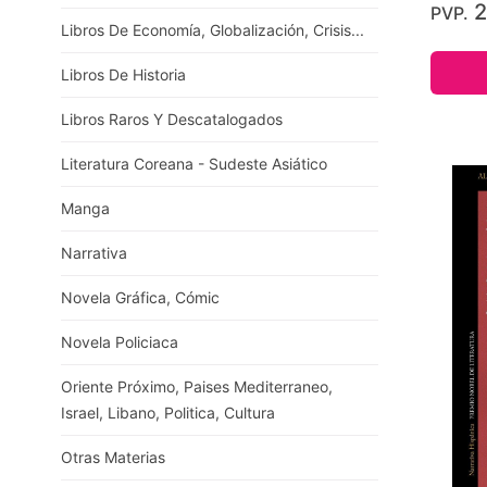
2
PVP.
Libros De Economía, Globalización, Crisis...
Libros De Historia
Libros Raros Y Descatalogados
Literatura Coreana - Sudeste Asiático
Manga
Narrativa
Novela Gráfica, Cómic
Novela Policiaca
Oriente Próximo, Paises Mediterraneo,
Israel, Libano, Politica, Cultura
Otras Materias