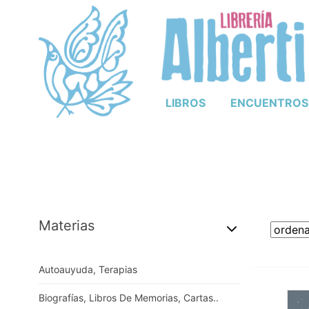
LIBROS
ENCUENTROS
Materias
Autoauyuda, Terapias
Biografías, Libros De Memorias, Cartas..