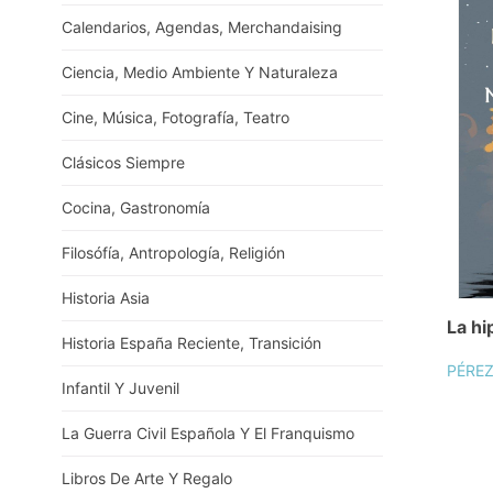
Calendarios, Agendas, Merchandaising
Ciencia, Medio Ambiente Y Naturaleza
Cine, Música, Fotografía, Teatro
Clásicos Siempre
Cocina, Gastronomía
Filosófía, Antropología, Religión
Historia Asia
La hi
Historia España Reciente, Transición
PÉREZ
Infantil Y Juvenil
La Guerra Civil Española Y El Franquismo
Libros De Arte Y Regalo