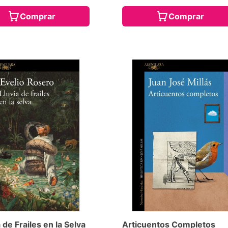
Comprar
Comprar
 de Frailes en la Selva
Articuentos Completos