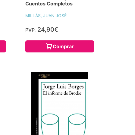
Cuentos Completos
MILLÁS, JUAN JOSÉ
24,90€
PVP.
Comprar