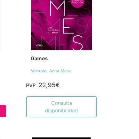
Games
Volkova, Anna Maria
22,95€
PVP.
Consulta
disponibilidad