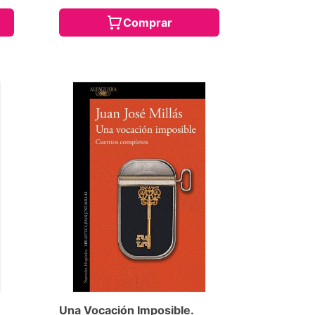
Comprar
Una Vocación Imposible.