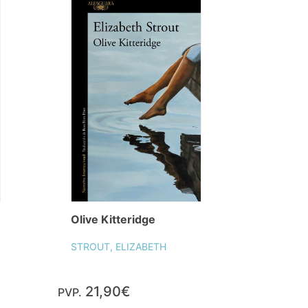
Olive Kitteridge
STROUT, ELIZABETH
21,90€
PVP.