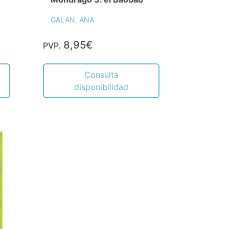
GALAN, ANA
8,95€
PVP.
Consulta
disponibilidad