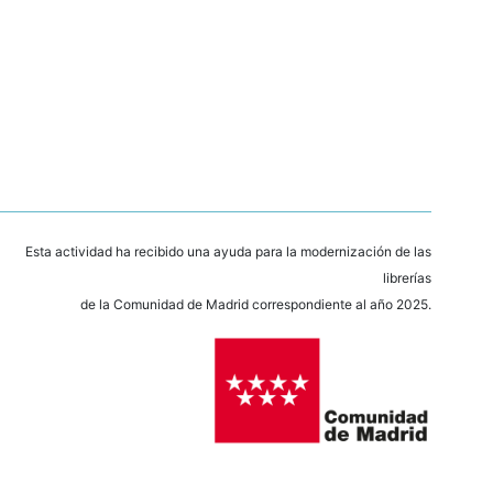
Esta actividad ha recibido una ayuda para la modernización de las
librerías
de la Comunidad de Madrid correspondiente al año 2025.