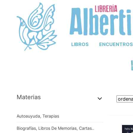
LIBROS
ENCUENTROS
Materias
Autoauyuda, Terapias
Biografías, Libros De Memorias, Cartas..