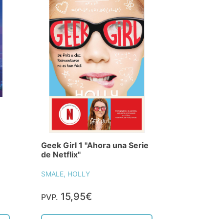
Geek Girl 1 "Ahora una Serie
de Netflix"
SMALE, HOLLY
15,95€
PVP.