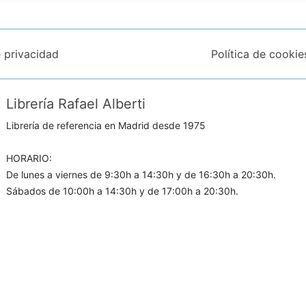
e privacidad
Política de cookie
Librería Rafael Alberti
Librería de referencia en Madrid desde 1975
HORARIO:
De lunes a viernes de 9:30h a 14:30h y de 16:30h a 20:30h.
Sábados de 10:00h a 14:30h y de 17:00h a 20:30h.