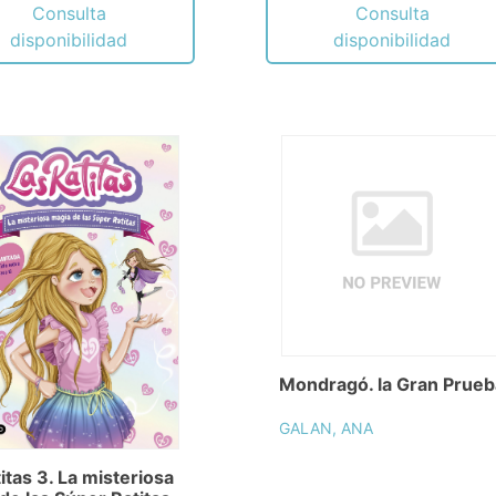
Consulta
Consulta
disponibilidad
disponibilidad
Mondragó. la Gran Prueb
GALAN, ANA
titas 3. La misteriosa