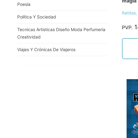
magia 
Poesía
Ratitas,
Política Y Sociedad
1
PVP.
Tecnicas Artisticas Diseño Moda Perfumeria
Creatividad
Viajes Y Crónicas De Viajeros