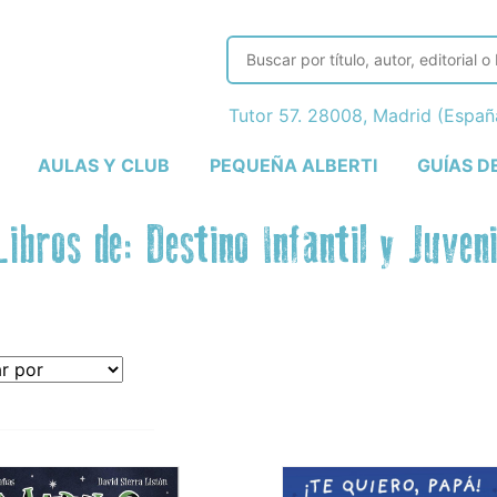
Tutor 57. 28008, Madrid (Espa
AULAS Y CLUB
PEQUEÑA ALBERTI
GUÍAS D
Libros de: Destino Infantil y Juveni