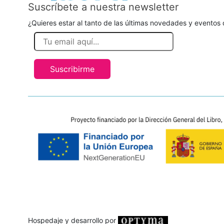
Suscríbete a nuestra newsletter
¿Quieres estar al tanto de las últimas novedades y eventos d
Suscribirme
Hospedaje y desarrollo por