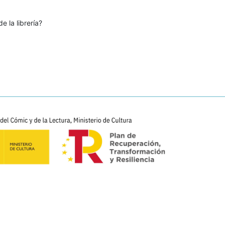
e la librería?