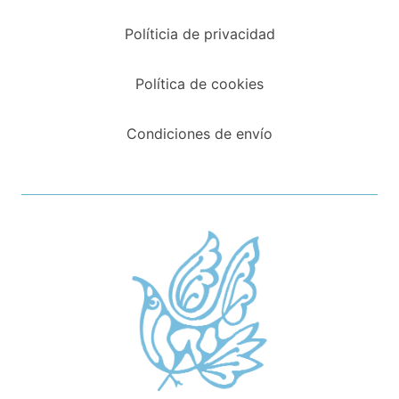
Políticia de privacidad
Política de cookies
Condiciones de envío