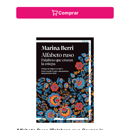
Comprar