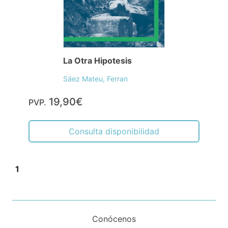
La Otra Hipotesis
Sáez Mateu, Ferran
19,90€
PVP.
Consulta disponibilidad
1
Conócenos