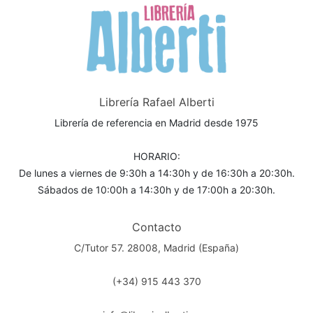
Librería Rafael Alberti
Librería de referencia en Madrid desde 1975
HORARIO:
De lunes a viernes de 9:30h a 14:30h y de 16:30h a 20:30h.
Sábados de 10:00h a 14:30h y de 17:00h a 20:30h.
Contacto
C/Tutor 57. 28008, Madrid (España)
(+34) 915 443 370