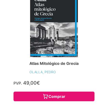
Atlas Mitológico de Grecia
OLALLA, PEDRO
49,00€
PVP.
Comprar