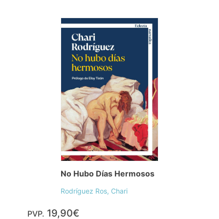
No Hubo Días Hermosos
Rodríguez Ros, Chari
19,90€
PVP.