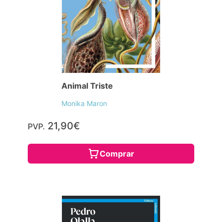
Animal Triste
Monika Maron
21,90€
PVP.
Comprar