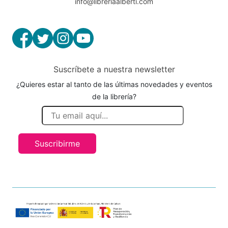
info@libreriaalberti.com
Suscríbete a nuestra newsletter
¿Quieres estar al tanto de las últimas novedades y eventos
de la librería?
Suscribirme