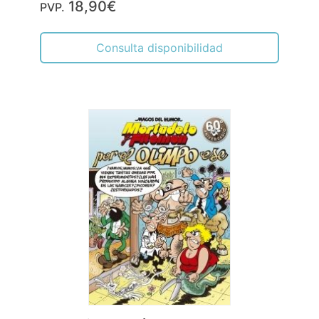
18,90€
PVP.
Consulta disponibilidad