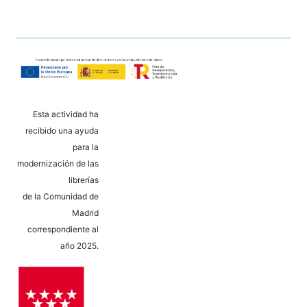
Esta actividad ha
recibido una ayuda
para la
modernización de las
librerías
de la Comunidad de
Madrid
correspondiente al
año 2025.