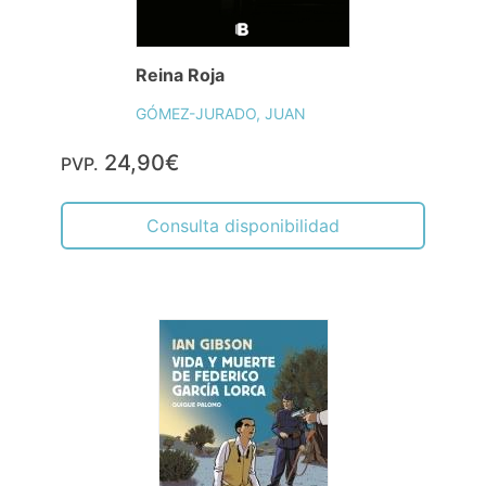
Reina Roja
GÓMEZ-JURADO, JUAN
24,90€
PVP.
Consulta disponibilidad