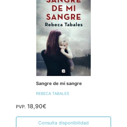
Sangre de mi sangre
REBECA TABALES
18,90€
PVP.
Consulta disponibilidad