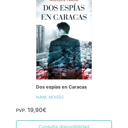
Dos espías en Caracas
NAIM, MOISES
19,90€
PVP.
Consulta disponibilidad