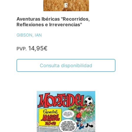
Aventuras Ibéricas "Recorridos,
Reflexiones e Irreverencias"
GIBSON, IAN
14,95€
PVP.
Consulta disponibilidad