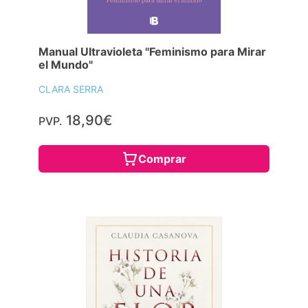
Manual Ultravioleta "Feminismo para Mirar
el Mundo"
CLARA SERRA
18,90€
PVP.
Comprar