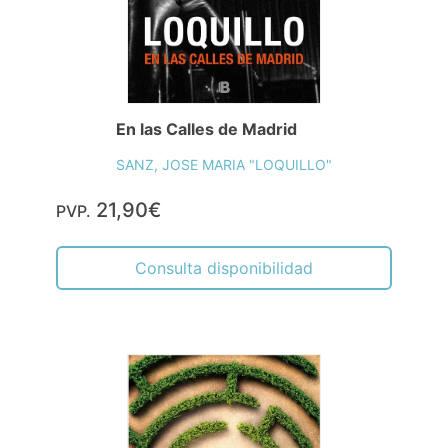
En las Calles de Madrid
SANZ, JOSE MARIA "LOQUILLO"
21,90€
PVP.
Consulta disponibilidad