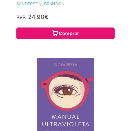
SANDERSON, BRANDON
24,90€
PVP.
Comprar