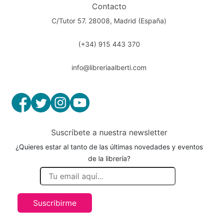
Contacto
C/Tutor 57. 28008, Madrid (España)
(+34) 915 443 370
info@libreriaalberti.com
Suscríbete a nuestra newsletter
¿Quieres estar al tanto de las últimas novedades y eventos
de la librería?
Suscribirme