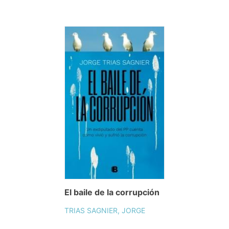
El baile de la corrupción
TRIAS SAGNIER, JORGE