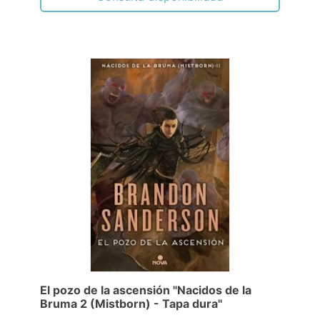
El pozo de la ascensión "Nacidos de la
Bruma 2 (Mistborn) - Tapa dura"