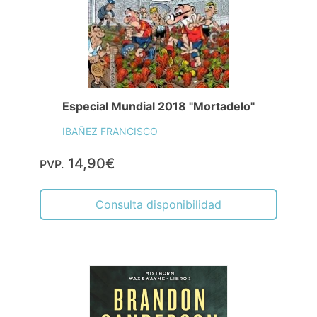
Especial Mundial 2018 "Mortadelo"
IBAÑEZ FRANCISCO
14,90€
PVP.
Consulta disponibilidad