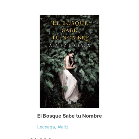
El Bosque Sabe tu Nombre
Leceaga, Alaitz