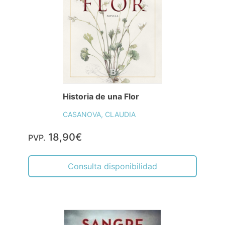
Historia de una Flor
CASANOVA, CLAUDIA
18,90€
PVP.
Consulta disponibilidad