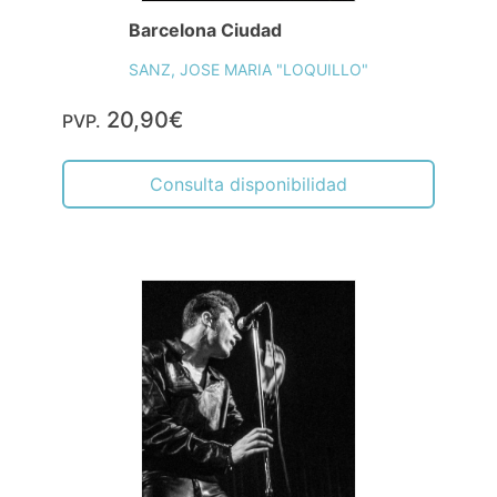
Barcelona Ciudad
SANZ, JOSE MARIA "LOQUILLO"
20,90€
PVP.
Consulta disponibilidad