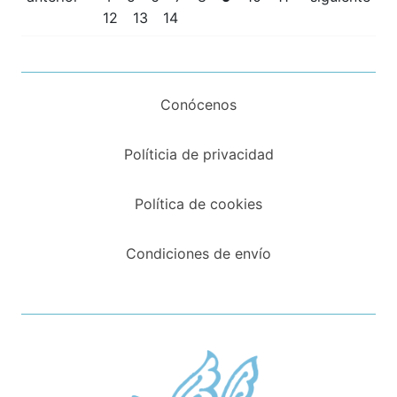
12
13
14
Conócenos
Políticia de privacidad
Política de cookies
Condiciones de envío