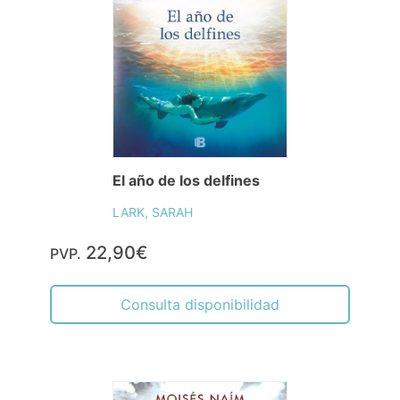
El año de los delfines
LARK, SARAH
22,90€
PVP.
Consulta disponibilidad