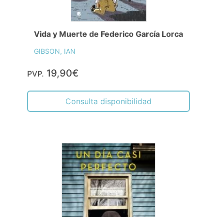
Vida y Muerte de Federico García Lorca
GIBSON, IAN
19,90€
PVP.
Consulta disponibilidad