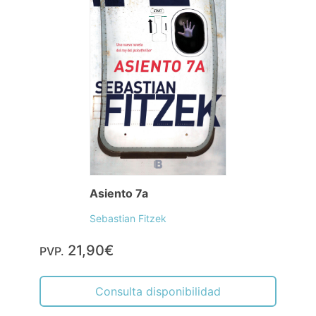
Asiento 7a
Sebastian Fitzek
21,90€
PVP.
Consulta disponibilidad