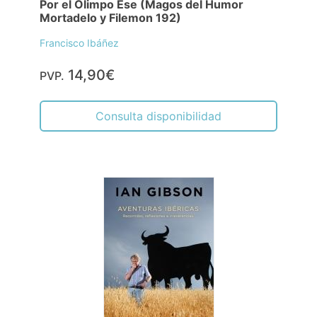
Por el Olimpo Ese (Magos del Humor
Mortadelo y Filemon 192)
Francisco Ibáñez
14,90€
PVP.
Consulta disponibilidad