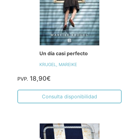
Un día casi perfecto
KRUGEL, MAREIKE
18,90€
PVP.
Consulta disponibilidad