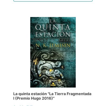
La quinta estación "La Tierra Fragmentada
I (Premio Hugo 2016)"