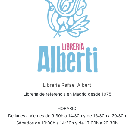
Librería Rafael Alberti
Librería de referencia en Madrid desde 1975
HORARIO:
De lunes a viernes de 9:30h a 14:30h y de 16:30h a 20:30h.
Sábados de 10:00h a 14:30h y de 17:00h a 20:30h.