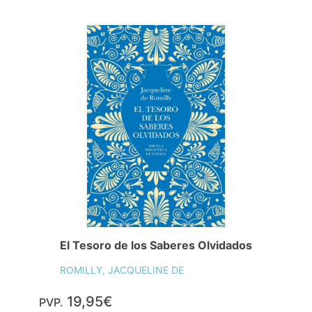
El Tesoro de los Saberes Olvidados
ROMILLY, JACQUELINE DE
19,95€
PVP.