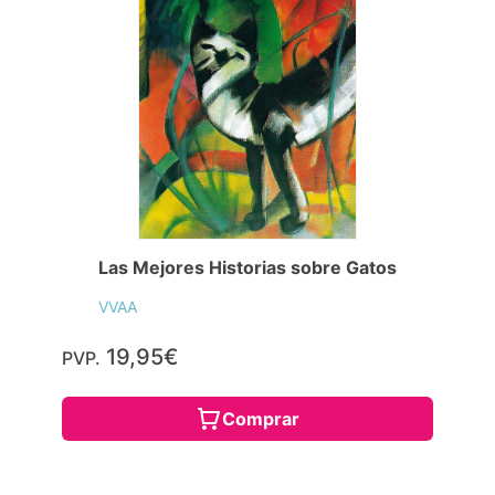
Las Mejores Historias sobre Gatos
VVAA
19,95€
PVP.
Comprar