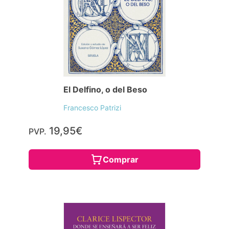
El Delfino, o del Beso
Francesco Patrizi
19,95€
PVP.
Comprar