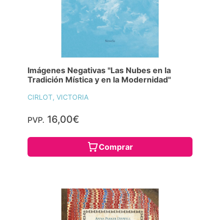
Imágenes Negativas "Las Nubes en la
Tradición Mística y en la Modernidad"
CIRLOT, VICTORIA
16,00€
PVP.
Comprar