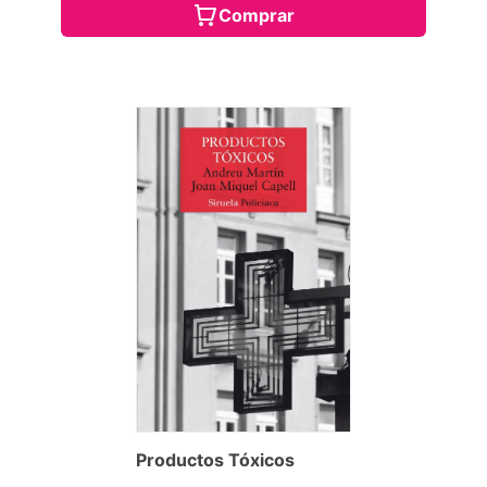
Comprar
Productos Tóxicos