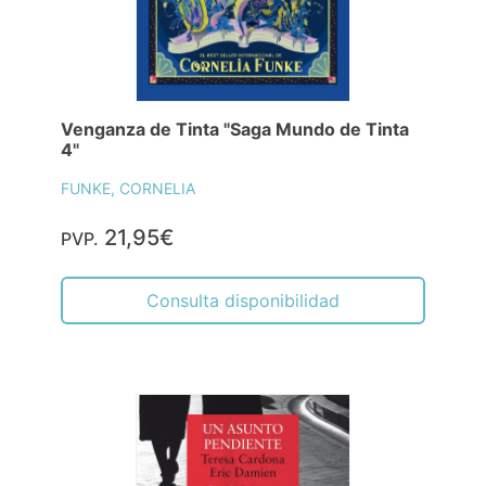
Venganza de Tinta "Saga Mundo de Tinta
4"
FUNKE, CORNELIA
21,95€
PVP.
Consulta disponibilidad