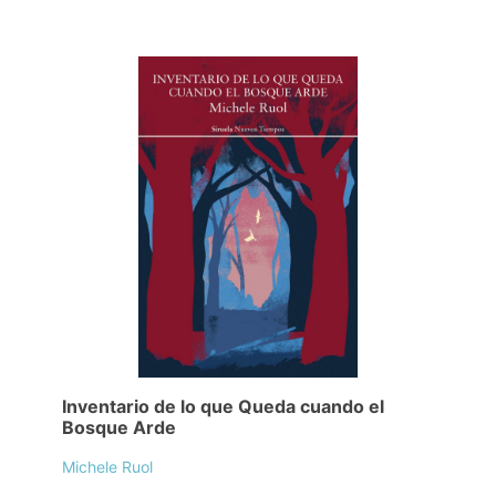
Inventario de lo que Queda cuando el
Bosque Arde
Michele Ruol