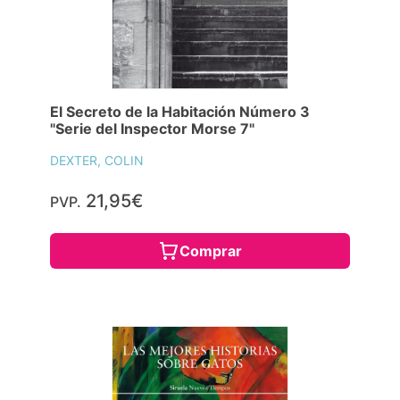
El Secreto de la Habitación Número 3
"Serie del Inspector Morse 7"
DEXTER, COLIN
21,95€
PVP.
Comprar