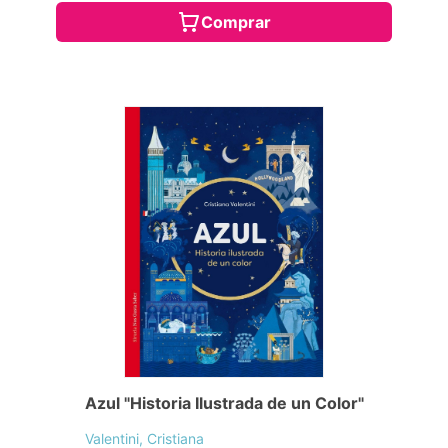
Comprar
Azul "Historia Ilustrada de un Color"
Valentini, Cristiana