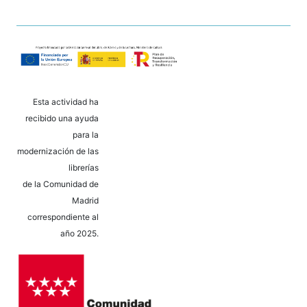
Esta actividad ha
recibido una ayuda
para la
modernización de las
librerías
de la Comunidad de
Madrid
correspondiente al
año 2025.