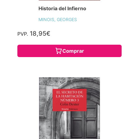
Historia del Infierno
MINOIS, GEORGES
18,95€
PVP.
Comprar