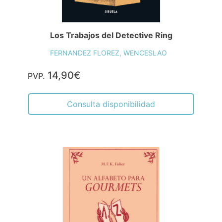
Los Trabajos del Detective Ring
FERNANDEZ FLOREZ, WENCESLAO
14,90€
PVP.
Consulta disponibilidad