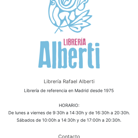
Librería Rafael Alberti
Librería de referencia en Madrid desde 1975
HORARIO:
De lunes a viernes de 9:30h a 14:30h y de 16:30h a 20:30h.
Sábados de 10:00h a 14:30h y de 17:00h a 20:30h.
Contacto