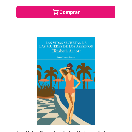
Comprar