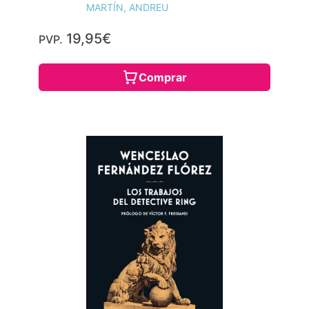
MARTÍN, ANDREU
19,95€
PVP.
Comprar