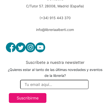
C/Tutor 57. 28008, Madrid (España)
(+34) 915 443 370
info@libreriaalberti.com
Suscríbete a nuestra newsletter
¿Quieres estar al tanto de las últimas novedades y eventos
de la librería?
Suscribirme