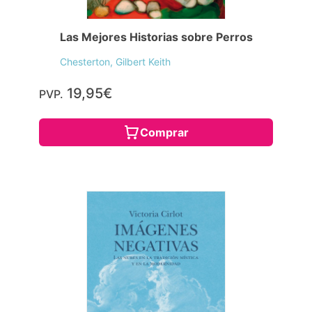
Las Mejores Historias sobre Perros
Chesterton, Gilbert Keith
19,95€
PVP.
Comprar