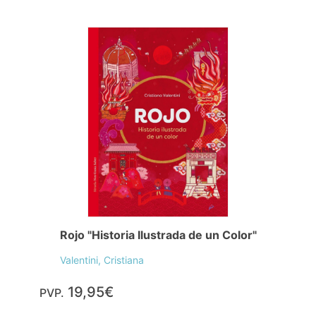
Rojo "Historia Ilustrada de un Color"
Valentini, Cristiana
19,95€
PVP.