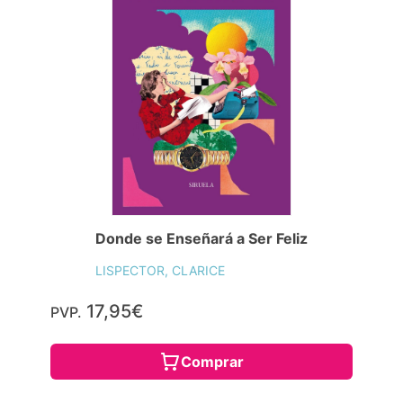
Donde se Enseñará a Ser Feliz
LISPECTOR, CLARICE
17,95€
PVP.
Comprar