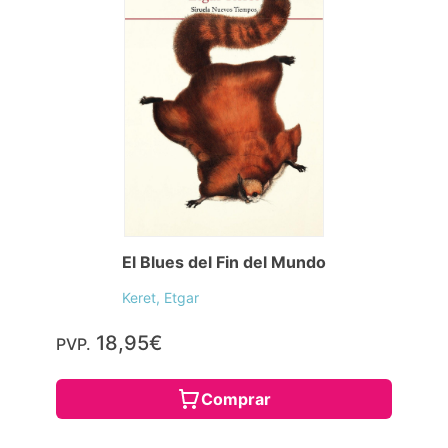
El Blues del Fin del Mundo
Keret, Etgar
18,95€
PVP.
Comprar