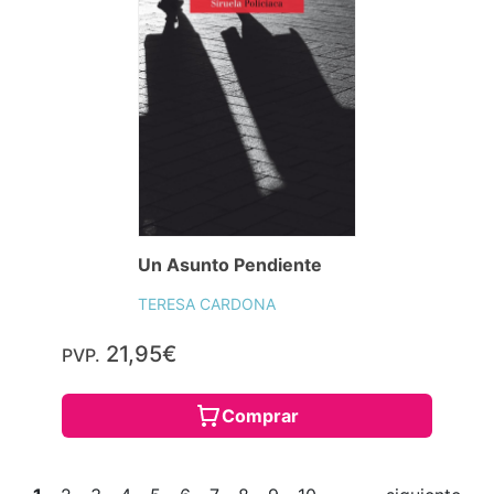
Un Asunto Pendiente
TERESA CARDONA
21,95€
PVP.
Comprar