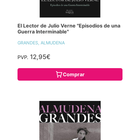
El Lector de Julio Verne "Episodios de una
Guerra Interminable"
GRANDES, ALMUDENA
12,95€
PVP.
Comprar