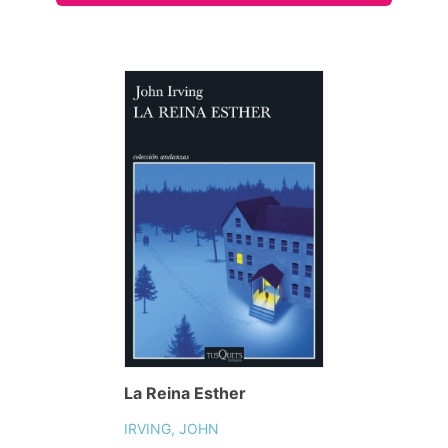
La Reina Esther
IRVING, JOHN