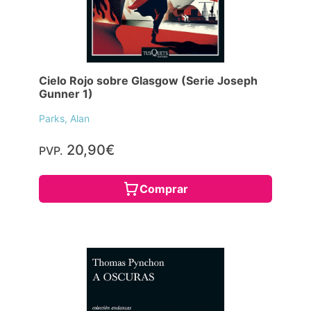
Cielo Rojo sobre Glasgow (Serie Joseph
Gunner 1)
Parks, Alan
20,90€
PVP.
Comprar