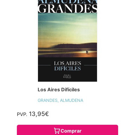
Los Aires Difíciles
GRANDES, ALMUDENA
13,95€
PVP.
Comprar