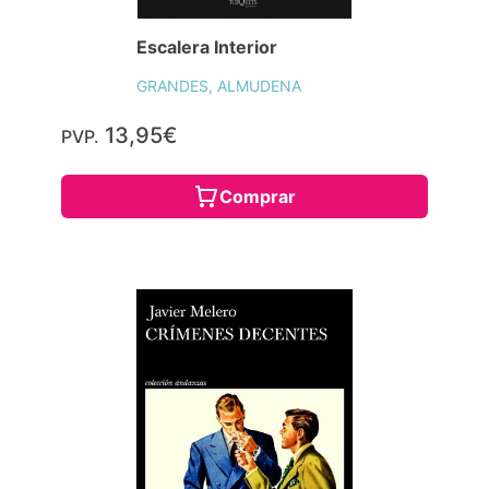
Escalera Interior
GRANDES, ALMUDENA
13,95€
PVP.
Comprar