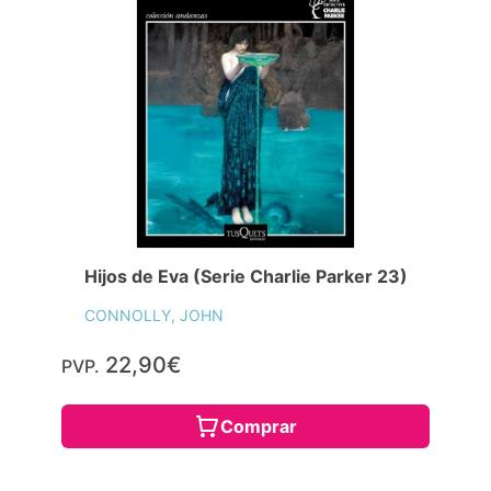
Hijos de Eva (Serie Charlie Parker 23)
CONNOLLY, JOHN
22,90€
PVP.
Comprar