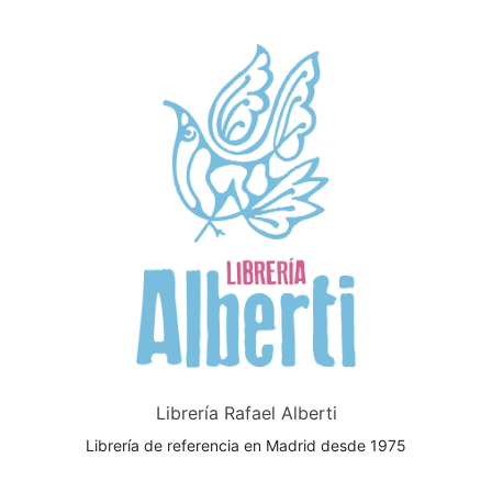
Librería Rafael Alberti
Librería de referencia en Madrid desde 1975