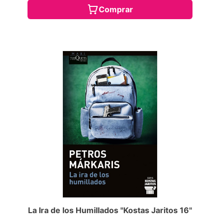
Comprar
La Ira de los Humillados "Kostas Jaritos 16"