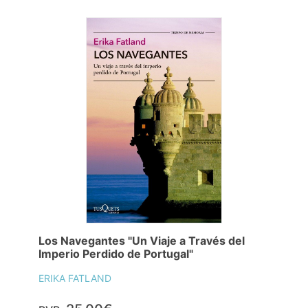
Los Navegantes "Un Viaje a Través del
Imperio Perdido de Portugal"
ERIKA FATLAND