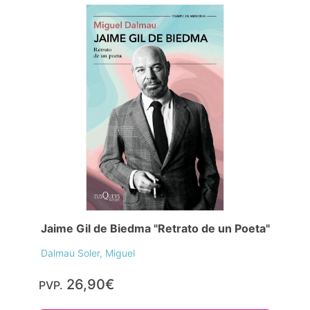
Jaime Gil de Biedma "Retrato de un Poeta"
Dalmau Soler, Miguel
26,90€
PVP.