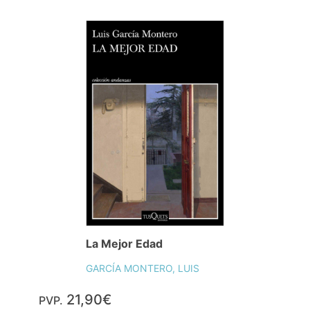
La Mejor Edad
GARCÍA MONTERO, LUIS
21,90€
PVP.