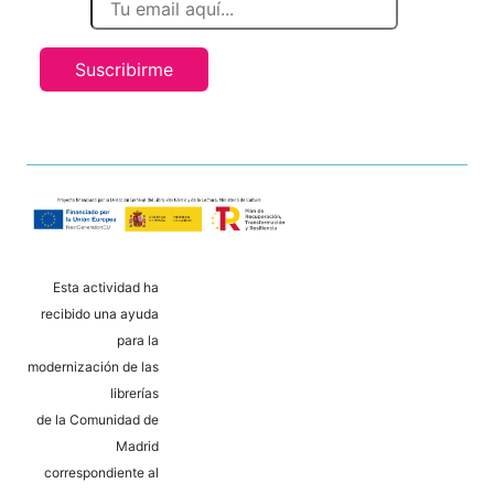
Suscribirme
Esta actividad ha
recibido una ayuda
para la
modernización de las
librerías
de la Comunidad de
Madrid
correspondiente al