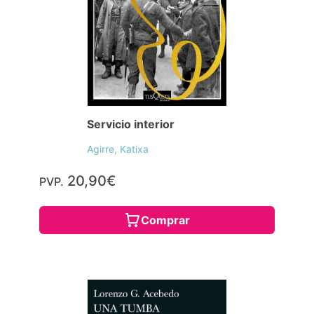
Servicio interior
Agirre, Katixa
20,90€
PVP.
Comprar