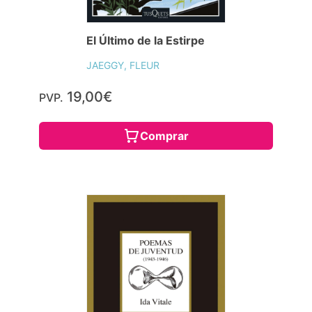
El Último de la Estirpe
JAEGGY, FLEUR
19,00€
PVP.
Comprar