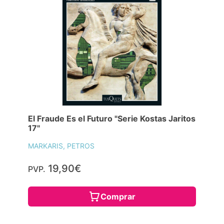
El Fraude Es el Futuro "Serie Kostas Jaritos
17"
MARKARIS, PETROS
19,90€
PVP.
Comprar