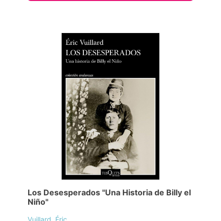
Los Desesperados "Una Historia de Billy el
Niño"
Vuillard, Éric