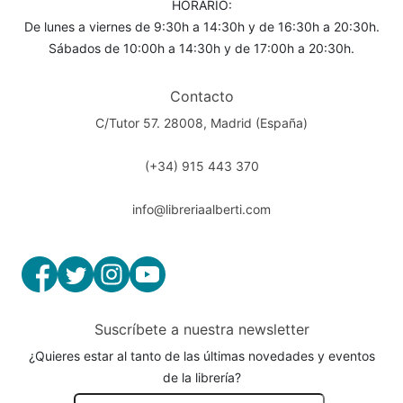
HORARIO:
De lunes a viernes de 9:30h a 14:30h y de 16:30h a 20:30h.
Sábados de 10:00h a 14:30h y de 17:00h a 20:30h.
Contacto
C/Tutor 57. 28008, Madrid (España)
(+34) 915 443 370
info@libreriaalberti.com
Suscríbete a nuestra newsletter
¿Quieres estar al tanto de las últimas novedades y eventos
de la librería?