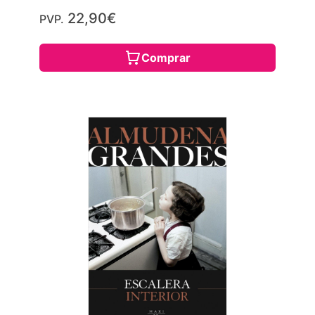
22,90€
PVP.
Comprar