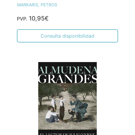
MARKARIS, PETROS
10,95€
PVP.
Consulta disponibilidad