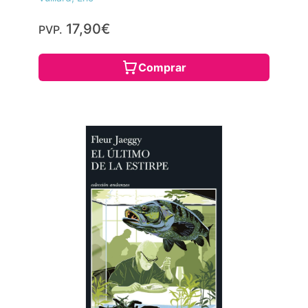
17,90€
PVP.
Comprar