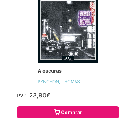
A oscuras
PYNCHON, THOMAS
23,90€
PVP.
Comprar