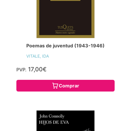
Poemas de juventud (1943-1946)
VITALE, IDA
17,00€
PVP.
Comprar