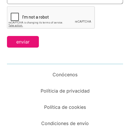
enviar
Conócenos
Políticia de privacidad
Política de cookies
Condiciones de envío