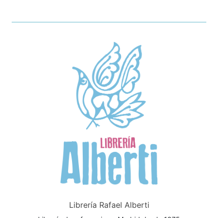
Librería Rafael Alberti