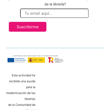
de la librería?
Suscribirme
Esta actividad ha
recibido una ayuda
para la
modernización de las
librerías
de la Comunidad de