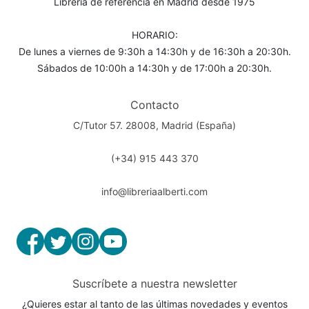
Librería de referencia en Madrid desde 1975
HORARIO:
De lunes a viernes de 9:30h a 14:30h y de 16:30h a 20:30h.
Sábados de 10:00h a 14:30h y de 17:00h a 20:30h.
Contacto
C/Tutor 57. 28008, Madrid (España)
(+34) 915 443 370
info@libreriaalberti.com
Suscríbete a nuestra newsletter
¿Quieres estar al tanto de las últimas novedades y eventos