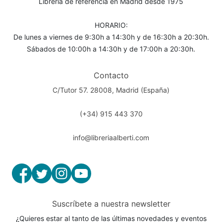
Librería de referencia en Madrid desde 1975
HORARIO:
De lunes a viernes de 9:30h a 14:30h y de 16:30h a 20:30h.
Sábados de 10:00h a 14:30h y de 17:00h a 20:30h.
Contacto
C/Tutor 57. 28008, Madrid (España)
(+34) 915 443 370
info@libreriaalberti.com
Suscríbete a nuestra newsletter
¿Quieres estar al tanto de las últimas novedades y eventos