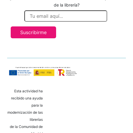
de la librería?
Suscribirme
Esta actividad ha
recibido una ayuda
para la
modernización de las
librerías
de la Comunidad de