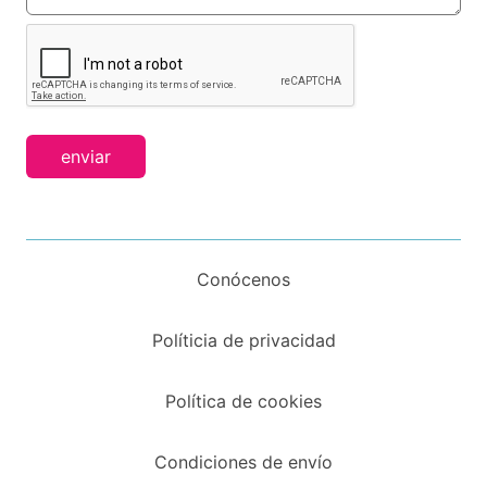
enviar
Conócenos
Políticia de privacidad
Política de cookies
Condiciones de envío