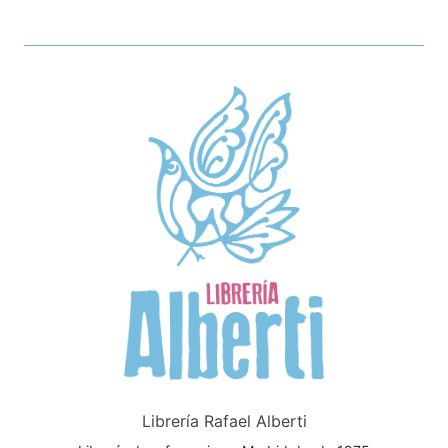
Librería Rafael Alberti