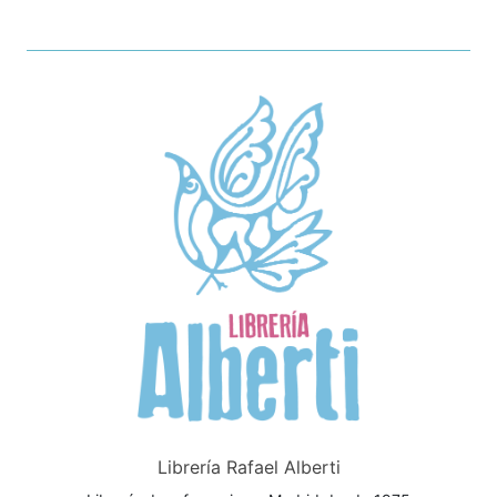
Librería Rafael Alberti