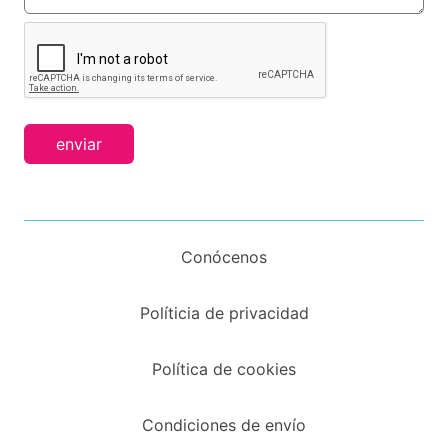
enviar
Conócenos
Políticia de privacidad
Política de cookies
Condiciones de envío