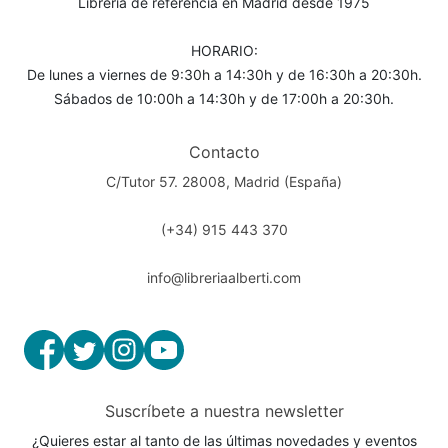
Librería de referencia en Madrid desde 1975
HORARIO:
De lunes a viernes de 9:30h a 14:30h y de 16:30h a 20:30h.
Sábados de 10:00h a 14:30h y de 17:00h a 20:30h.
Contacto
C/Tutor 57. 28008, Madrid (España)
(+34) 915 443 370
info@libreriaalberti.com
Suscríbete a nuestra newsletter
¿Quieres estar al tanto de las últimas novedades y eventos