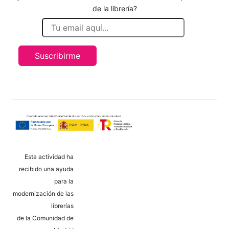
de la librería?
Suscribirme
Esta actividad ha
recibido una ayuda
para la
modernización de las
librerías
de la Comunidad de