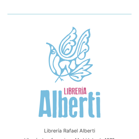
Librería Rafael Alberti