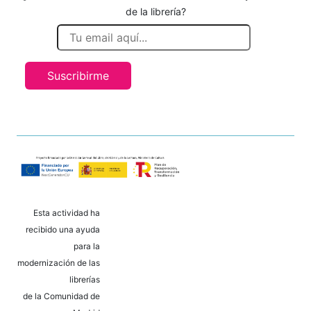
de la librería?
Suscribirme
Esta actividad ha
recibido una ayuda
para la
modernización de las
librerías
de la Comunidad de