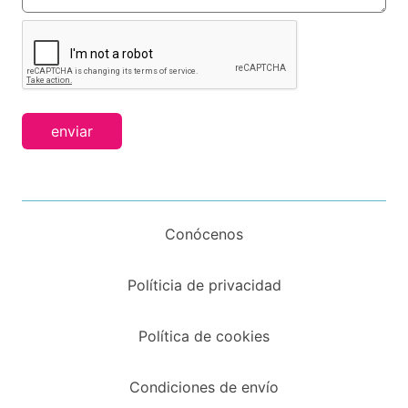
enviar
Conócenos
Políticia de privacidad
Política de cookies
Condiciones de envío