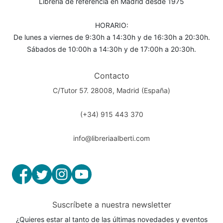
Librería de referencia en Madrid desde 1975
HORARIO:
De lunes a viernes de 9:30h a 14:30h y de 16:30h a 20:30h.
Sábados de 10:00h a 14:30h y de 17:00h a 20:30h.
Contacto
C/Tutor 57. 28008, Madrid (España)
(+34) 915 443 370
info@libreriaalberti.com
Suscríbete a nuestra newsletter
¿Quieres estar al tanto de las últimas novedades y eventos