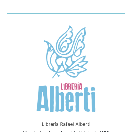
Librería Rafael Alberti