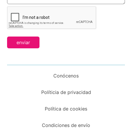
enviar
Conócenos
Políticia de privacidad
Política de cookies
Condiciones de envío