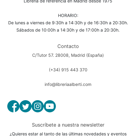
Librería de referencia en Madrid desde 1975
HORARIO:
De lunes a viernes de 9:30h a 14:30h y de 16:30h a 20:30h.
Sábados de 10:00h a 14:30h y de 17:00h a 20:30h.
Contacto
C/Tutor 57. 28008, Madrid (España)
(+34) 915 443 370
info@libreriaalberti.com
Suscríbete a nuestra newsletter
¿Quieres estar al tanto de las últimas novedades y eventos