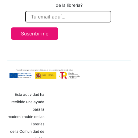
de la librería?
Suscribirme
Esta actividad ha
recibido una ayuda
para la
modernización de las
librerías
de la Comunidad de