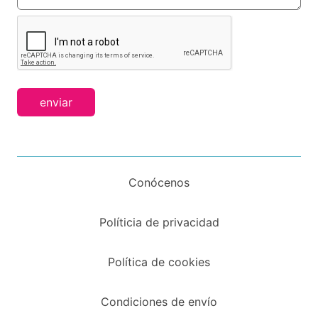
enviar
Conócenos
Políticia de privacidad
Política de cookies
Condiciones de envío