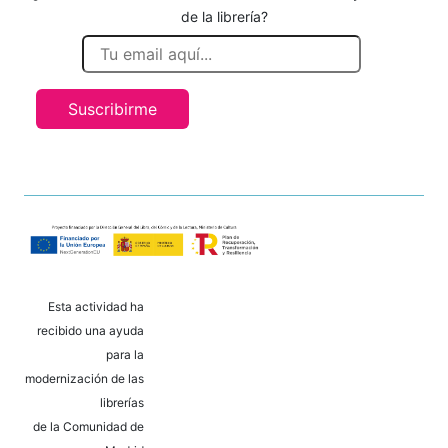
de la librería?
Suscribirme
Esta actividad ha
recibido una ayuda
para la
modernización de las
librerías
de la Comunidad de