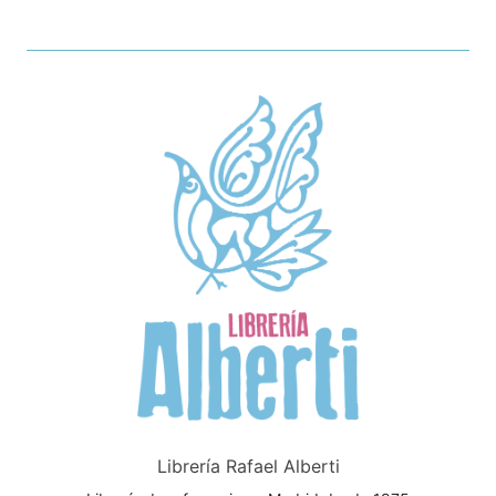
Librería Rafael Alberti