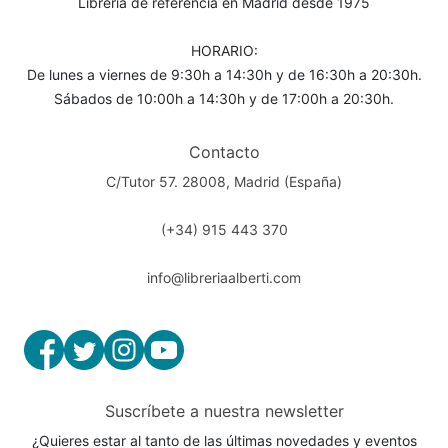
Librería de referencia en Madrid desde 1975
HORARIO:
De lunes a viernes de 9:30h a 14:30h y de 16:30h a 20:30h.
Sábados de 10:00h a 14:30h y de 17:00h a 20:30h.
Contacto
C/Tutor 57. 28008, Madrid (España)
(+34) 915 443 370
info@libreriaalberti.com
Suscríbete a nuestra newsletter
¿Quieres estar al tanto de las últimas novedades y eventos