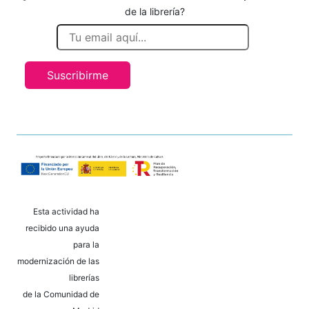
de la librería?
Suscribirme
Esta actividad ha
recibido una ayuda
para la
modernización de las
librerías
de la Comunidad de