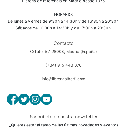
Librería de referencia en Madrid desde 1975
HORARIO:
De lunes a viernes de 9:30h a 14:30h y de 16:30h a 20:30h.
Sábados de 10:00h a 14:30h y de 17:00h a 20:30h.
Contacto
C/Tutor 57. 28008, Madrid (España)
(+34) 915 443 370
info@libreriaalberti.com
Suscríbete a nuestra newsletter
¿Quieres estar al tanto de las últimas novedades y eventos