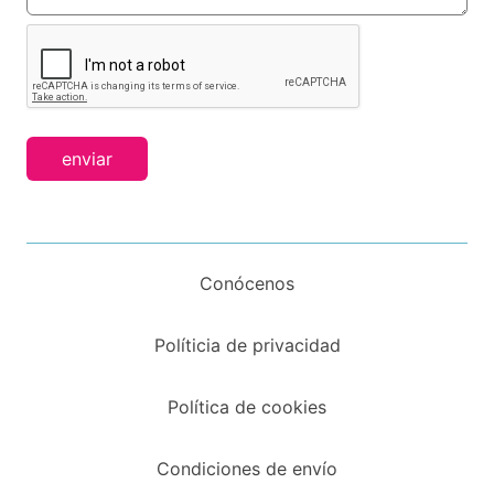
enviar
Conócenos
Políticia de privacidad
Política de cookies
Condiciones de envío