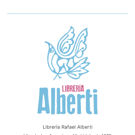
Librería Rafael Alberti