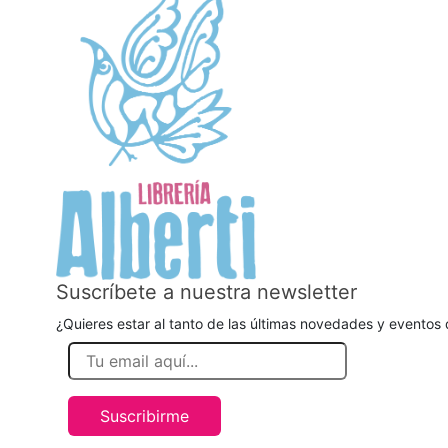
Suscríbete a nuestra newsletter
¿Quieres estar al tanto de las últimas novedades y eventos d
Suscribirme