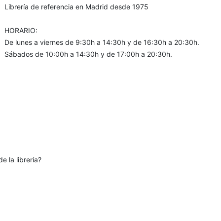
Librería de referencia en Madrid desde 1975
HORARIO:
De lunes a viernes de 9:30h a 14:30h y de 16:30h a 20:30h.
Sábados de 10:00h a 14:30h y de 17:00h a 20:30h.
e la librería?