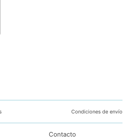
s
Condiciones de envío
Contacto