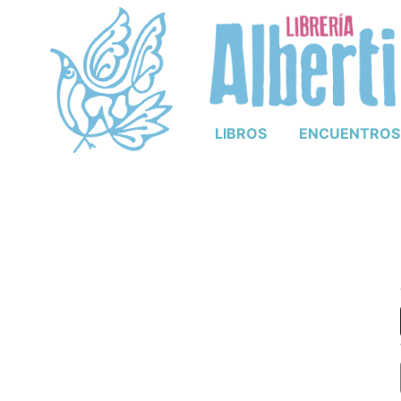
LIBROS
ENCUENTROS