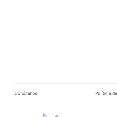
Conócenos
Políticia d