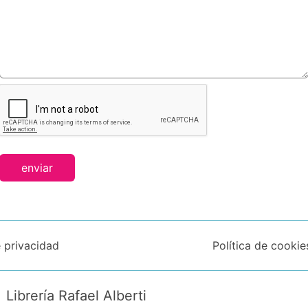
enviar
e privacidad
Política de cookie
Librería Rafael Alberti