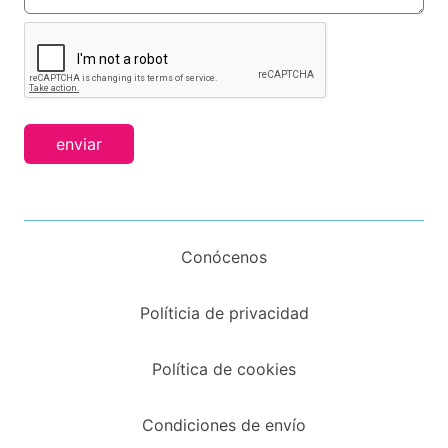
enviar
Conócenos
Políticia de privacidad
Política de cookies
Condiciones de envío