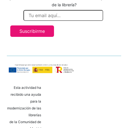
de la librería?
Suscribirme
Esta actividad ha
recibido una ayuda
para la
modernización de las
librerías
de la Comunidad de