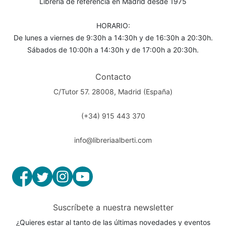
Librería de referencia en Madrid desde 1975
HORARIO:
De lunes a viernes de 9:30h a 14:30h y de 16:30h a 20:30h.
Sábados de 10:00h a 14:30h y de 17:00h a 20:30h.
Contacto
C/Tutor 57. 28008, Madrid (España)
(+34) 915 443 370
info@libreriaalberti.com
Suscríbete a nuestra newsletter
¿Quieres estar al tanto de las últimas novedades y eventos