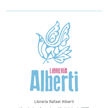
Librería Rafael Alberti