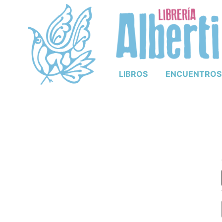
LIBROS
ENCUENTROS