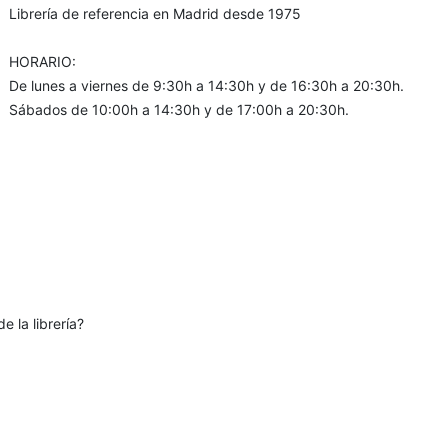
Librería de referencia en Madrid desde 1975
HORARIO:
De lunes a viernes de 9:30h a 14:30h y de 16:30h a 20:30h.
Sábados de 10:00h a 14:30h y de 17:00h a 20:30h.
e la librería?