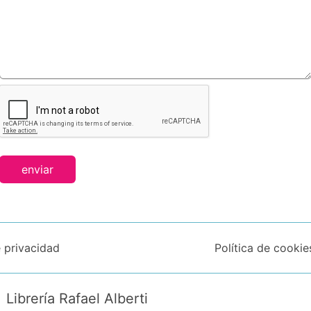
enviar
e privacidad
Política de cookie
Librería Rafael Alberti