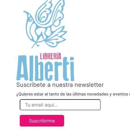
Suscríbete a nuestra newsletter
¿Quieres estar al tanto de las últimas novedades y eventos d
Suscribirme