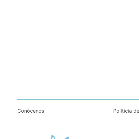
Conócenos
Políticia d