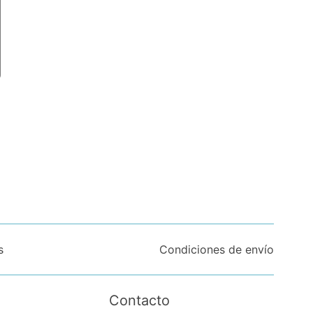
s
Condiciones de envío
Contacto