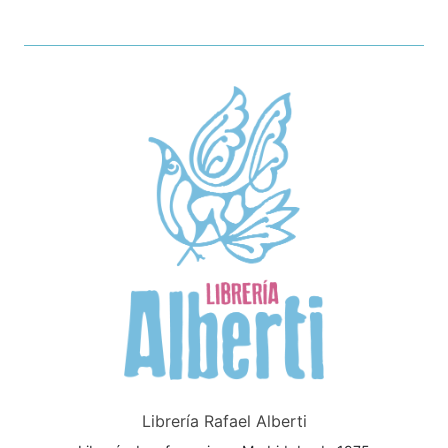
Librería Rafael Alberti