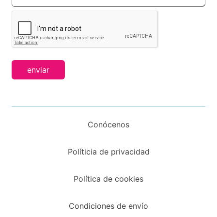
enviar
Conócenos
Políticia de privacidad
Política de cookies
Condiciones de envío