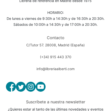
Librería de referencia en Madrid desde 1975
HORARIO:
De lunes a viernes de 9:30h a 14:30h y de 16:30h a 20:30h.
Sábados de 10:00h a 14:30h y de 17:00h a 20:30h.
Contacto
C/Tutor 57. 28008, Madrid (España)
(+34) 915 443 370
info@libreriaalberti.com
Suscríbete a nuestra newsletter
¿Quieres estar al tanto de las últimas novedades y eventos