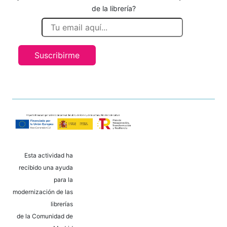
de la librería?
Suscribirme
Esta actividad ha
recibido una ayuda
para la
modernización de las
librerías
de la Comunidad de