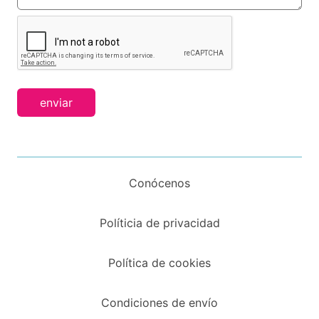
enviar
Conócenos
Políticia de privacidad
Política de cookies
Condiciones de envío