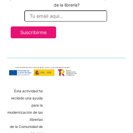
de la librería?
Suscribirme
Esta actividad ha
recibido una ayuda
para la
modernización de las
librerías
de la Comunidad de