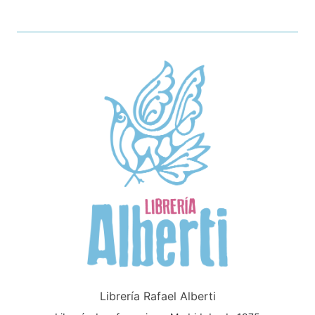
Librería Rafael Alberti