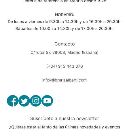
Librería de referencia en Madrid desde 1975
HORARIO:
De lunes a viernes de 9:30h a 14:30h y de 16:30h a 20:30h.
Sábados de 10:00h a 14:30h y de 17:00h a 20:30h.
Contacto
C/Tutor 57. 28008, Madrid (España)
(+34) 915 443 370
info@libreriaalberti.com
Suscríbete a nuestra newsletter
¿Quieres estar al tanto de las últimas novedades y eventos