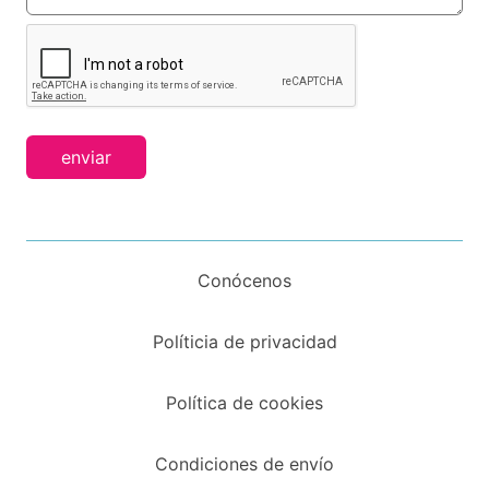
enviar
Conócenos
Políticia de privacidad
Política de cookies
Condiciones de envío