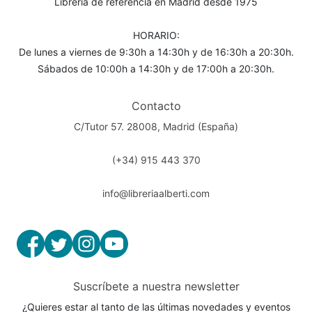
Librería de referencia en Madrid desde 1975
HORARIO:
De lunes a viernes de 9:30h a 14:30h y de 16:30h a 20:30h.
Sábados de 10:00h a 14:30h y de 17:00h a 20:30h.
Contacto
C/Tutor 57. 28008, Madrid (España)
(+34) 915 443 370
info@libreriaalberti.com
Suscríbete a nuestra newsletter
¿Quieres estar al tanto de las últimas novedades y eventos