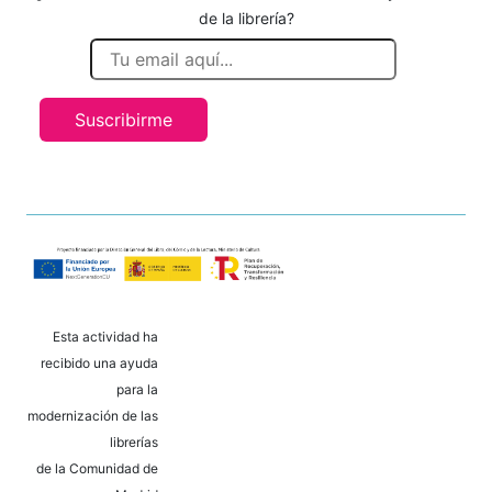
de la librería?
Suscribirme
Esta actividad ha
recibido una ayuda
para la
modernización de las
librerías
de la Comunidad de