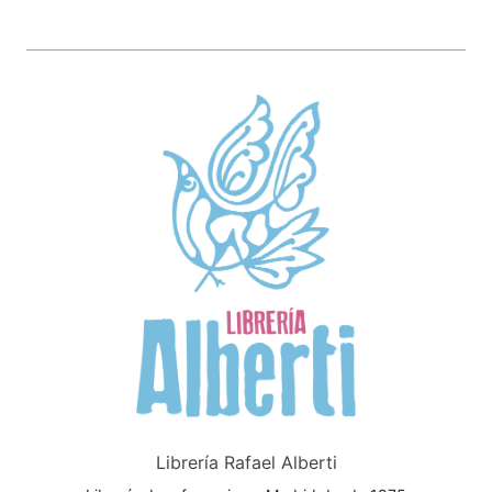
Librería Rafael Alberti