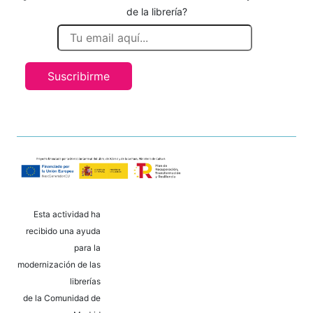
de la librería?
Suscribirme
Esta actividad ha
recibido una ayuda
para la
modernización de las
librerías
de la Comunidad de