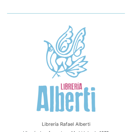
Librería Rafael Alberti