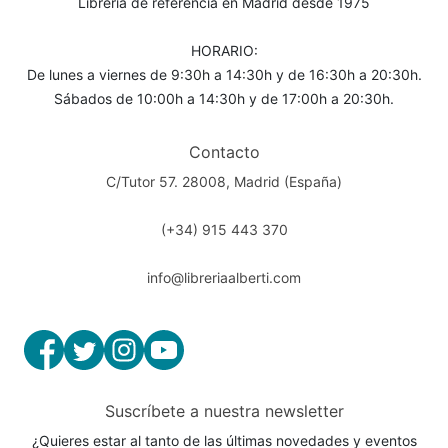
Librería de referencia en Madrid desde 1975
HORARIO:
De lunes a viernes de 9:30h a 14:30h y de 16:30h a 20:30h.
Sábados de 10:00h a 14:30h y de 17:00h a 20:30h.
Contacto
C/Tutor 57. 28008, Madrid (España)
(+34) 915 443 370
info@libreriaalberti.com
Suscríbete a nuestra newsletter
¿Quieres estar al tanto de las últimas novedades y eventos