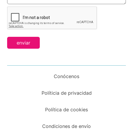
enviar
Conócenos
Políticia de privacidad
Política de cookies
Condiciones de envío