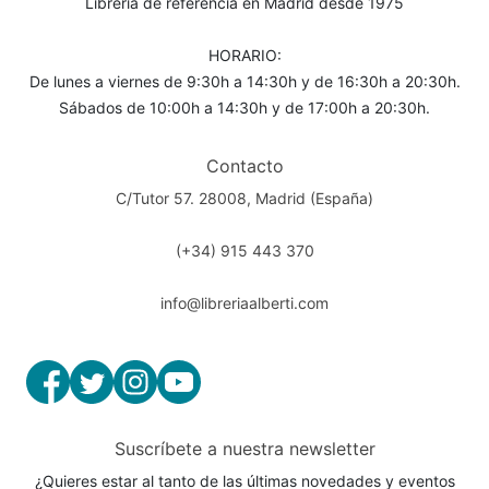
Librería de referencia en Madrid desde 1975
HORARIO:
De lunes a viernes de 9:30h a 14:30h y de 16:30h a 20:30h.
Sábados de 10:00h a 14:30h y de 17:00h a 20:30h.
Contacto
C/Tutor 57. 28008, Madrid (España)
(+34) 915 443 370
info@libreriaalberti.com
Suscríbete a nuestra newsletter
¿Quieres estar al tanto de las últimas novedades y eventos