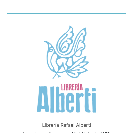
Librería Rafael Alberti