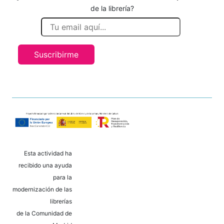
de la librería?
Suscribirme
Esta actividad ha
recibido una ayuda
para la
modernización de las
librerías
de la Comunidad de