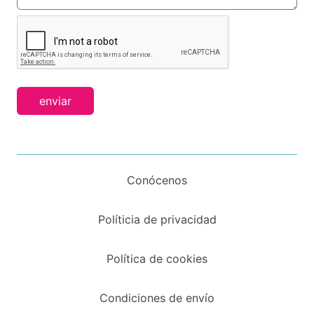
enviar
Conócenos
Políticia de privacidad
Política de cookies
Condiciones de envío