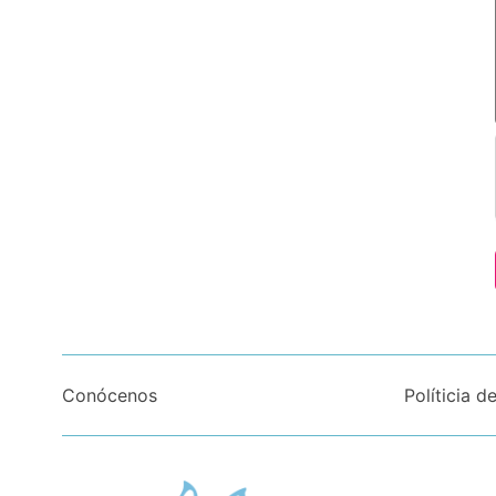
Conócenos
Políticia d