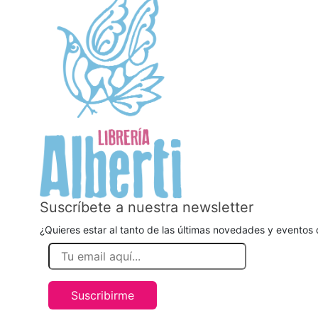
Suscríbete a nuestra newsletter
¿Quieres estar al tanto de las últimas novedades y eventos d
Suscribirme