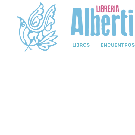
LIBROS
ENCUENTROS