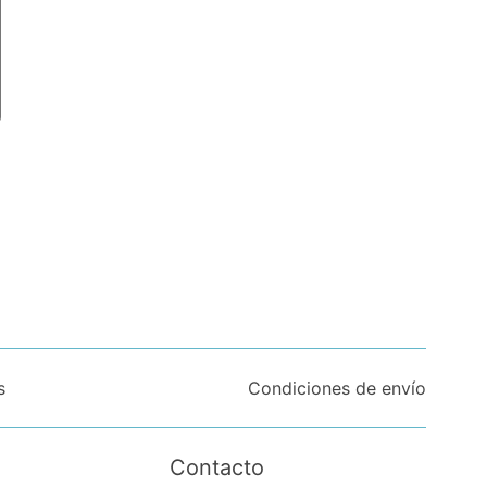
s
Condiciones de envío
Contacto