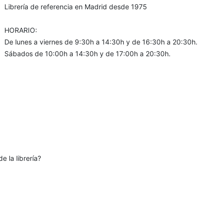
Librería de referencia en Madrid desde 1975
HORARIO:
De lunes a viernes de 9:30h a 14:30h y de 16:30h a 20:30h.
Sábados de 10:00h a 14:30h y de 17:00h a 20:30h.
e la librería?