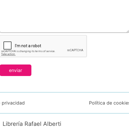
enviar
e privacidad
Política de cookie
Librería Rafael Alberti