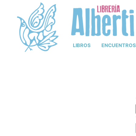
LIBROS
ENCUENTROS