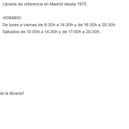
Librería de referencia en Madrid desde 1975
HORARIO:
De lunes a viernes de 9:30h a 14:30h y de 16:30h a 20:30h.
Sábados de 10:00h a 14:30h y de 17:00h a 20:30h.
e la librería?