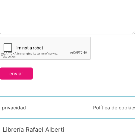
enviar
e privacidad
Política de cookie
Librería Rafael Alberti