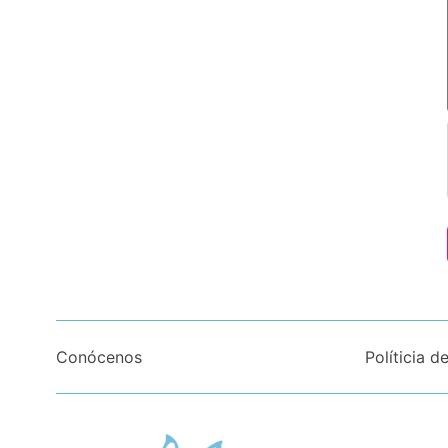
Conócenos
Políticia d