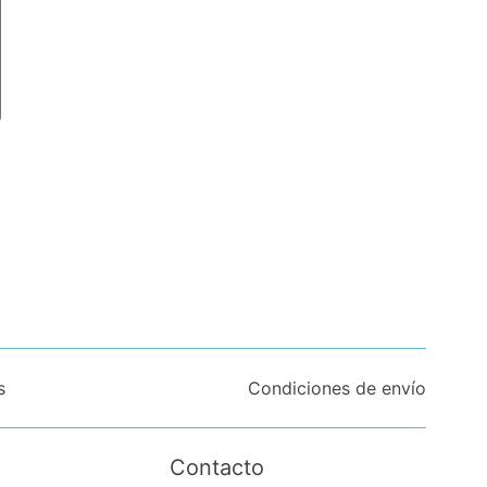
s
Condiciones de envío
Contacto