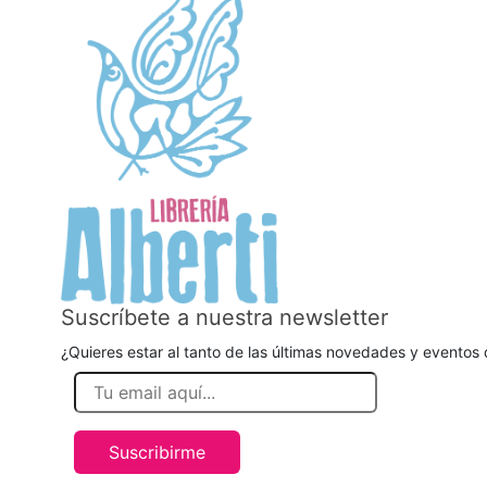
Suscríbete a nuestra newsletter
¿Quieres estar al tanto de las últimas novedades y eventos d
Suscribirme