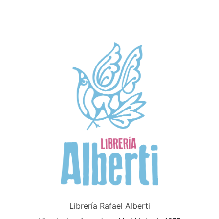
Librería Rafael Alberti