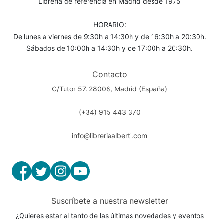
Librería de referencia en Madrid desde 1975
HORARIO:
De lunes a viernes de 9:30h a 14:30h y de 16:30h a 20:30h.
Sábados de 10:00h a 14:30h y de 17:00h a 20:30h.
Contacto
C/Tutor 57. 28008, Madrid (España)
(+34) 915 443 370
info@libreriaalberti.com
Suscríbete a nuestra newsletter
¿Quieres estar al tanto de las últimas novedades y eventos