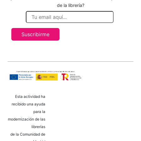
de la librería?
Suscribirme
Esta actividad ha
recibido una ayuda
para la
modernización de las
librerías
de la Comunidad de