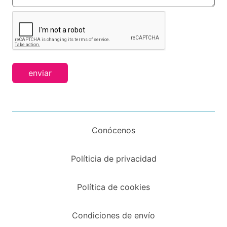
enviar
Conócenos
Políticia de privacidad
Política de cookies
Condiciones de envío