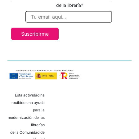
de la librería?
Suscribirme
Esta actividad ha
recibido una ayuda
para la
modernización de las
librerías
de la Comunidad de