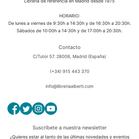
Librería de referencia en Madrid desde 1975
HORARIO:
De lunes a viernes de 9:30h a 14:30h y de 16:30h a 20:30h.
Sábados de 10:00h a 14:30h y de 17:00h a 20:30h.
Contacto
C/Tutor 57. 28008, Madrid (España)
(+34) 915 443 370
info@libreriaalberti.com
Suscríbete a nuestra newsletter
¿Quieres estar al tanto de las últimas novedades y eventos