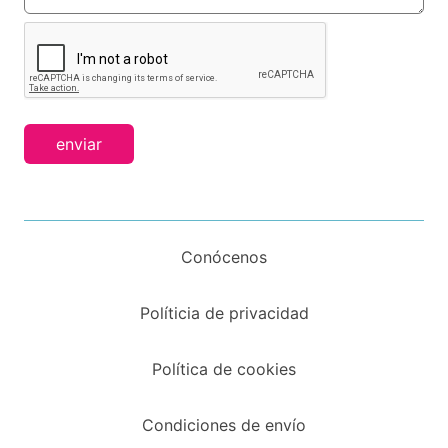
enviar
Conócenos
Políticia de privacidad
Política de cookies
Condiciones de envío