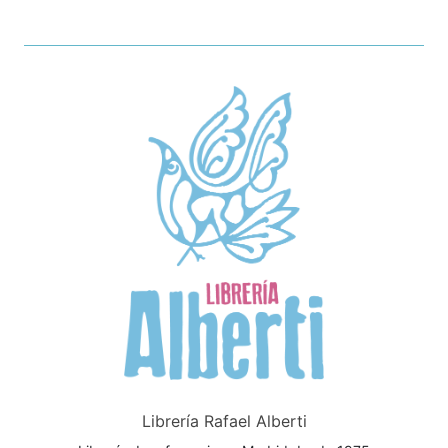
Librería Rafael Alberti