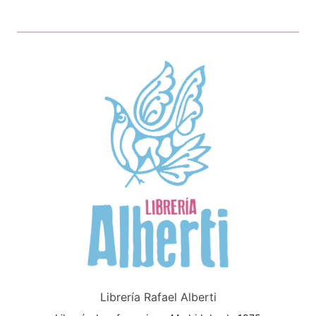
Librería Rafael Alberti