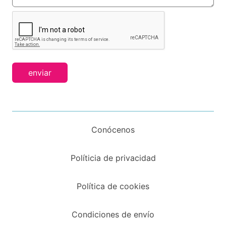
enviar
Conócenos
Políticia de privacidad
Política de cookies
Condiciones de envío