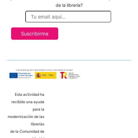
de la librería?
Suscribirme
Esta actividad ha
recibido una ayuda
para la
modernización de las
librerías
de la Comunidad de