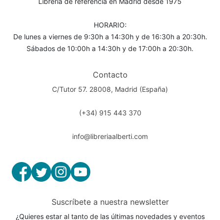
Librería de referencia en Madrid desde 1975
HORARIO:
De lunes a viernes de 9:30h a 14:30h y de 16:30h a 20:30h.
Sábados de 10:00h a 14:30h y de 17:00h a 20:30h.
Contacto
C/Tutor 57. 28008, Madrid (España)
(+34) 915 443 370
info@libreriaalberti.com
Suscríbete a nuestra newsletter
¿Quieres estar al tanto de las últimas novedades y eventos