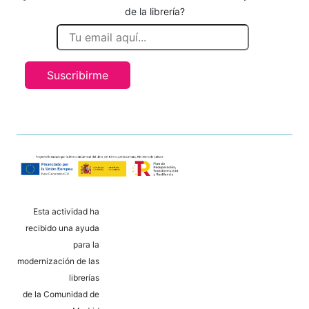
de la librería?
Suscribirme
Esta actividad ha
recibido una ayuda
para la
modernización de las
librerías
de la Comunidad de