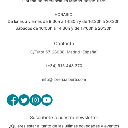
Librería de referencia en Madrid desde 1975
HORARIO:
De lunes a viernes de 9:30h a 14:30h y de 16:30h a 20:30h.
Sábados de 10:00h a 14:30h y de 17:00h a 20:30h.
Contacto
C/Tutor 57. 28008, Madrid (España)
(+34) 915 443 370
info@libreriaalberti.com
Suscríbete a nuestra newsletter
¿Quieres estar al tanto de las últimas novedades y eventos