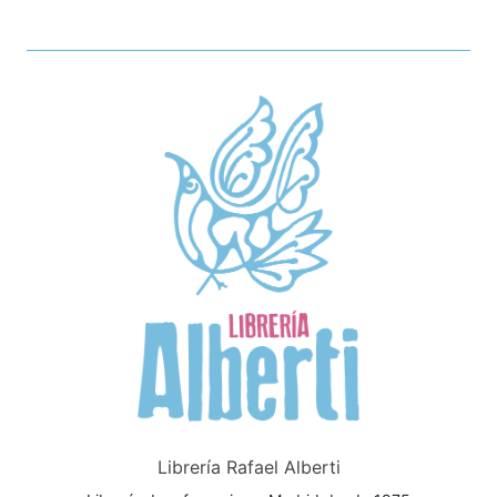
Librería Rafael Alberti