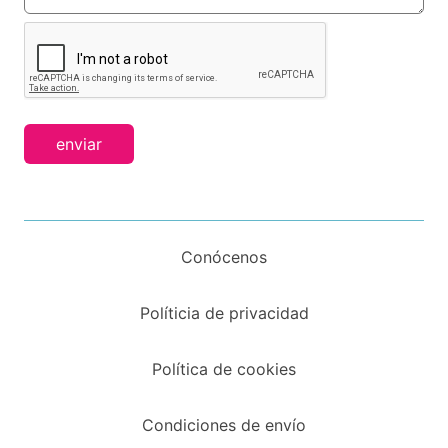
enviar
Conócenos
Políticia de privacidad
Política de cookies
Condiciones de envío