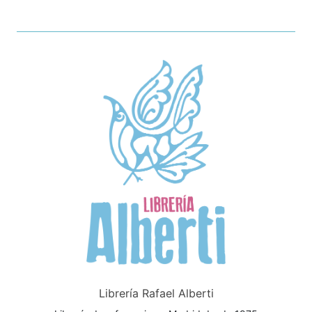
Librería Rafael Alberti