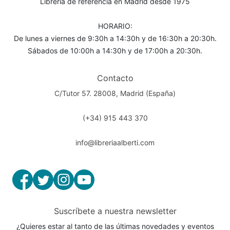
Librería de referencia en Madrid desde 1975
HORARIO:
De lunes a viernes de 9:30h a 14:30h y de 16:30h a 20:30h.
Sábados de 10:00h a 14:30h y de 17:00h a 20:30h.
Contacto
C/Tutor 57. 28008, Madrid (España)
(+34) 915 443 370
info@libreriaalberti.com
Suscríbete a nuestra newsletter
¿Quieres estar al tanto de las últimas novedades y eventos