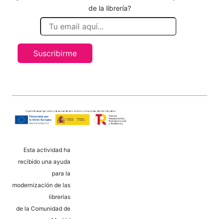
de la librería?
Suscribirme
Esta actividad ha
recibido una ayuda
para la
modernización de las
librerías
de la Comunidad de