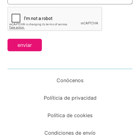
enviar
Conócenos
Políticia de privacidad
Política de cookies
Condiciones de envío