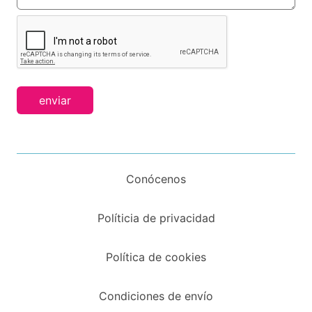
enviar
Conócenos
Políticia de privacidad
Política de cookies
Condiciones de envío