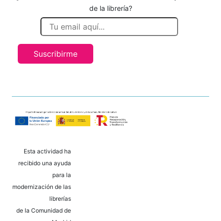
de la librería?
Suscribirme
Esta actividad ha
recibido una ayuda
para la
modernización de las
librerías
de la Comunidad de