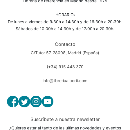
Librería de referencia en Madrid desde 1975
HORARIO:
De lunes a viernes de 9:30h a 14:30h y de 16:30h a 20:30h.
Sábados de 10:00h a 14:30h y de 17:00h a 20:30h.
Contacto
C/Tutor 57. 28008, Madrid (España)
(+34) 915 443 370
info@libreriaalberti.com
Suscríbete a nuestra newsletter
¿Quieres estar al tanto de las últimas novedades y eventos