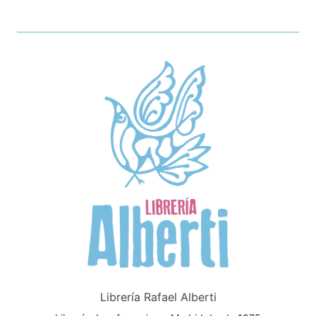
Librería Rafael Alberti