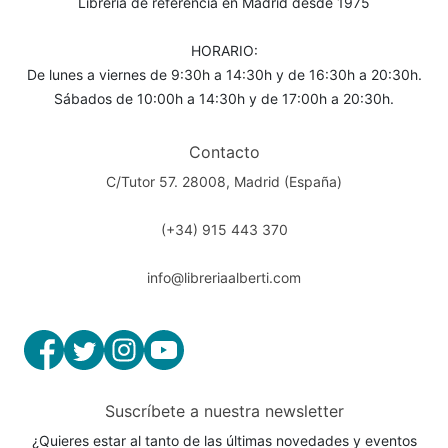
Librería de referencia en Madrid desde 1975
HORARIO:
De lunes a viernes de 9:30h a 14:30h y de 16:30h a 20:30h.
Sábados de 10:00h a 14:30h y de 17:00h a 20:30h.
Contacto
C/Tutor 57. 28008, Madrid (España)
(+34) 915 443 370
info@libreriaalberti.com
Suscríbete a nuestra newsletter
¿Quieres estar al tanto de las últimas novedades y eventos