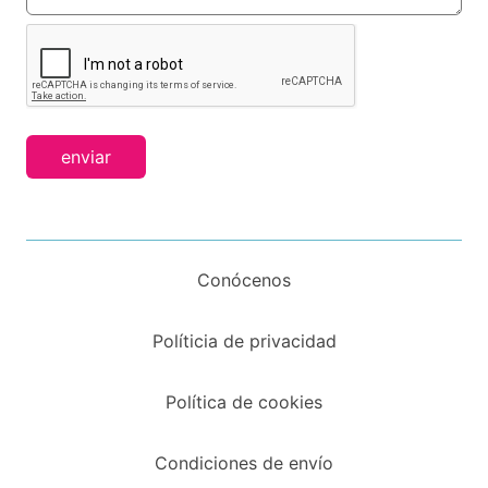
enviar
Conócenos
Políticia de privacidad
Política de cookies
Condiciones de envío