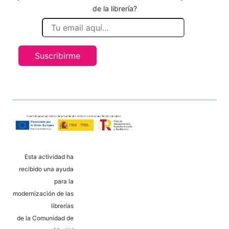
de la librería?
Suscribirme
Esta actividad ha
recibido una ayuda
para la
modernización de las
librerías
de la Comunidad de