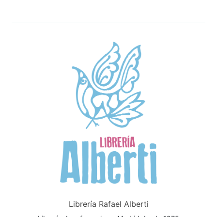
Librería Rafael Alberti