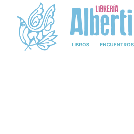
LIBROS
ENCUENTROS