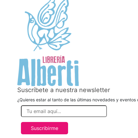
Suscríbete a nuestra newsletter
¿Quieres estar al tanto de las últimas novedades y eventos d
Suscribirme