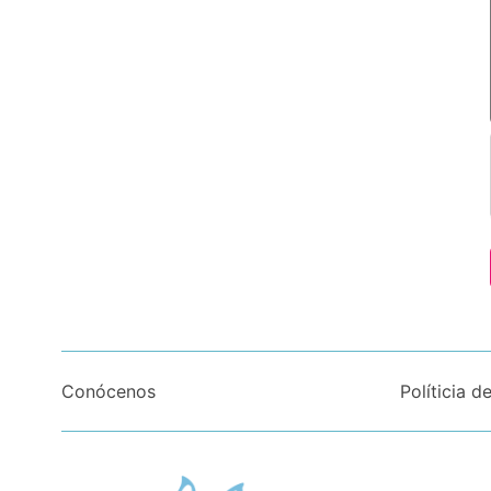
Conócenos
Políticia d