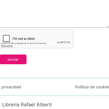
enviar
e privacidad
Política de cookie
Librería Rafael Alberti