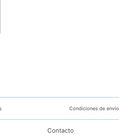
s
Condiciones de envío
Contacto