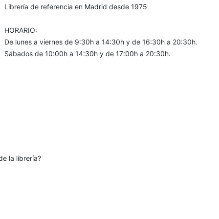
Librería de referencia en Madrid desde 1975
HORARIO:
De lunes a viernes de 9:30h a 14:30h y de 16:30h a 20:30h.
Sábados de 10:00h a 14:30h y de 17:00h a 20:30h.
e la librería?