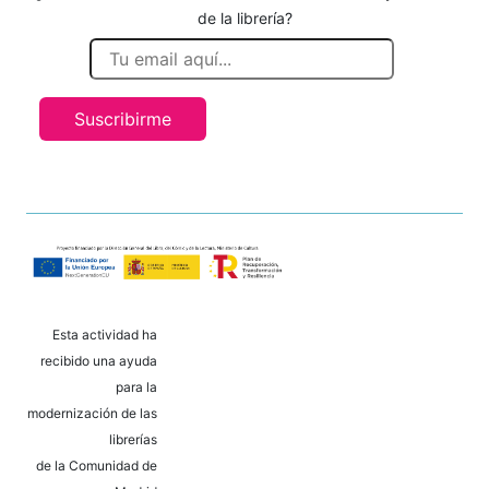
de la librería?
Suscribirme
Esta actividad ha
recibido una ayuda
para la
modernización de las
librerías
de la Comunidad de