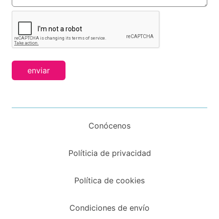
enviar
Conócenos
Políticia de privacidad
Política de cookies
Condiciones de envío