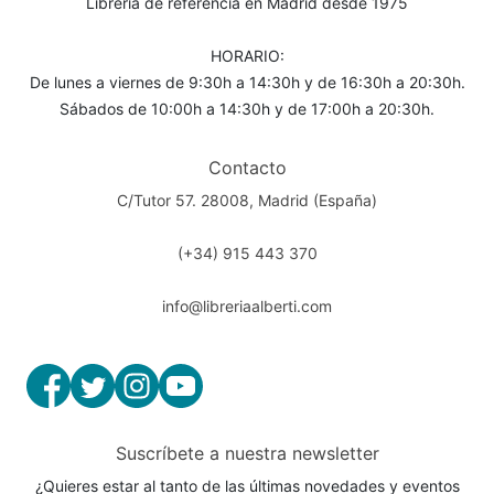
Librería de referencia en Madrid desde 1975
HORARIO:
De lunes a viernes de 9:30h a 14:30h y de 16:30h a 20:30h.
Sábados de 10:00h a 14:30h y de 17:00h a 20:30h.
Contacto
C/Tutor 57. 28008, Madrid (España)
(+34) 915 443 370
info@libreriaalberti.com
Suscríbete a nuestra newsletter
¿Quieres estar al tanto de las últimas novedades y eventos