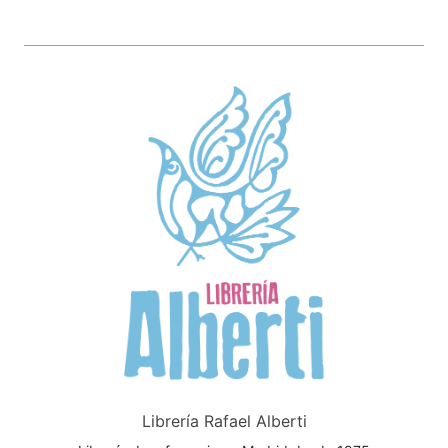
Librería Rafael Alberti