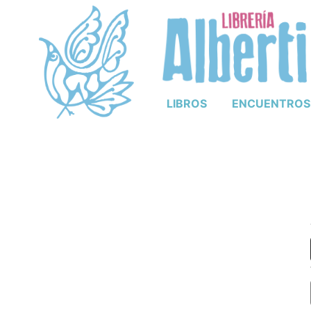
LIBROS
ENCUENTROS