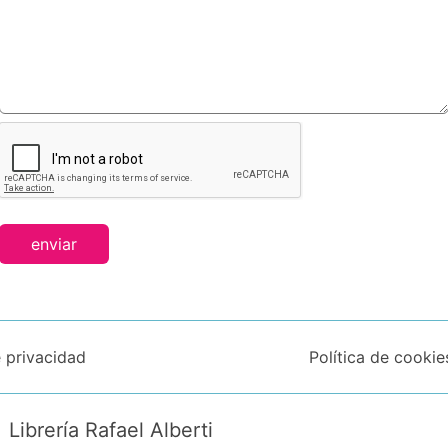
enviar
e privacidad
Política de cookie
Librería Rafael Alberti