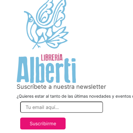
Suscríbete a nuestra newsletter
¿Quieres estar al tanto de las últimas novedades y eventos d
Suscribirme