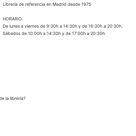
Librería de referencia en Madrid desde 1975
HORARIO:
De lunes a viernes de 9:30h a 14:30h y de 16:30h a 20:30h.
Sábados de 10:00h a 14:30h y de 17:00h a 20:30h.
e la librería?