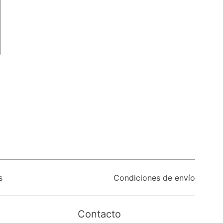
s
Condiciones de envío
Contacto