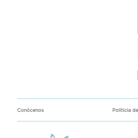
Conócenos
Políticia d