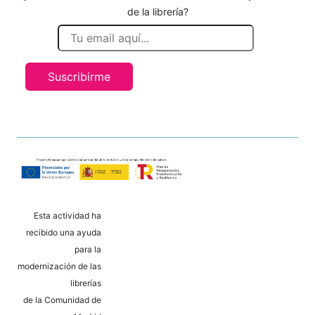
de la librería?
Suscribirme
Esta actividad ha
recibido una ayuda
para la
modernización de las
librerías
de la Comunidad de