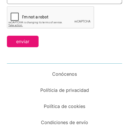
enviar
Conócenos
Políticia de privacidad
Política de cookies
Condiciones de envío