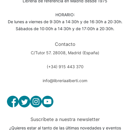
Librería de referencia en Madrid desde 1975
HORARIO:
De lunes a viernes de 9:30h a 14:30h y de 16:30h a 20:30h.
Sábados de 10:00h a 14:30h y de 17:00h a 20:30h.
Contacto
C/Tutor 57. 28008, Madrid (España)
(+34) 915 443 370
info@libreriaalberti.com
Suscríbete a nuestra newsletter
¿Quieres estar al tanto de las últimas novedades y eventos