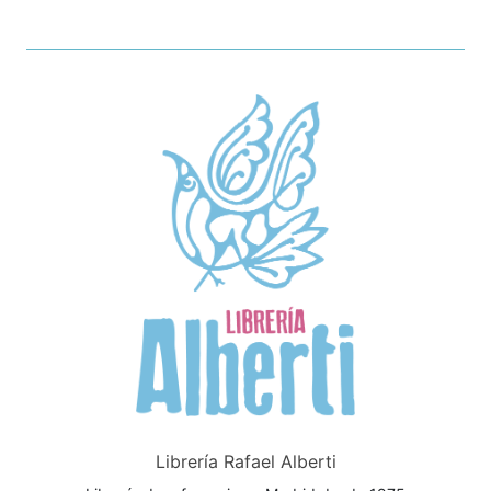
Librería Rafael Alberti