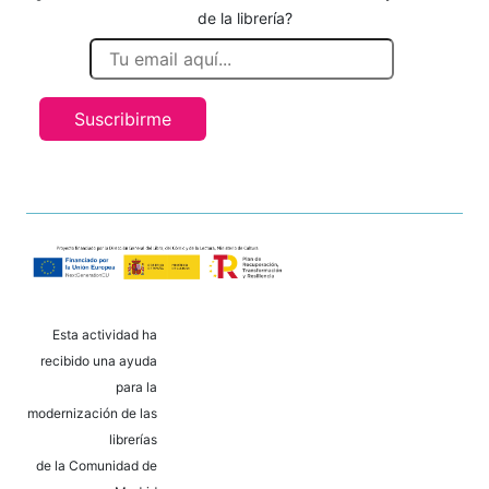
de la librería?
Suscribirme
Esta actividad ha
recibido una ayuda
para la
modernización de las
librerías
de la Comunidad de