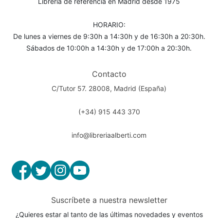
Librería de referencia en Madrid desde 1975
HORARIO:
De lunes a viernes de 9:30h a 14:30h y de 16:30h a 20:30h.
Sábados de 10:00h a 14:30h y de 17:00h a 20:30h.
Contacto
C/Tutor 57. 28008, Madrid (España)
(+34) 915 443 370
info@libreriaalberti.com
Suscríbete a nuestra newsletter
¿Quieres estar al tanto de las últimas novedades y eventos