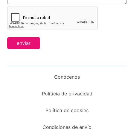
enviar
Conócenos
Políticia de privacidad
Política de cookies
Condiciones de envío