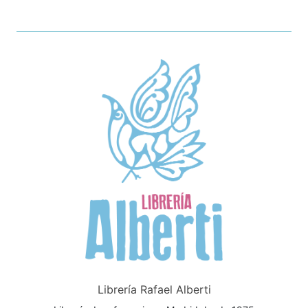
Librería Rafael Alberti