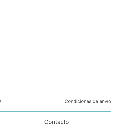
s
Condiciones de envío
Contacto