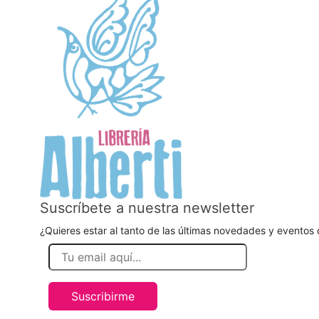
Suscríbete a nuestra newsletter
¿Quieres estar al tanto de las últimas novedades y eventos d
Suscribirme