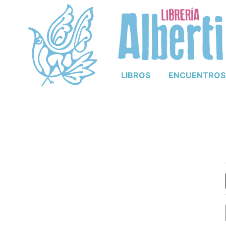
LIBROS
ENCUENTROS