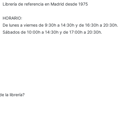
Librería de referencia en Madrid desde 1975
HORARIO:
De lunes a viernes de 9:30h a 14:30h y de 16:30h a 20:30h.
Sábados de 10:00h a 14:30h y de 17:00h a 20:30h.
e la librería?