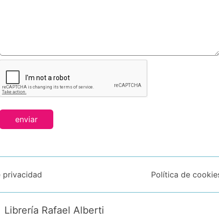
enviar
e privacidad
Política de cookie
Librería Rafael Alberti