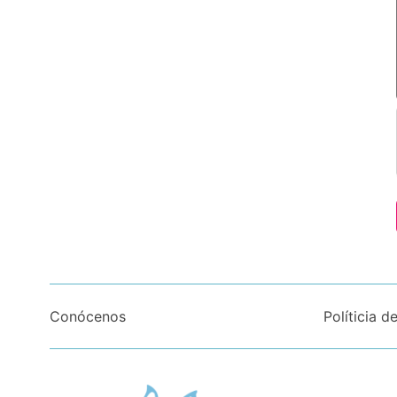
Conócenos
Políticia d