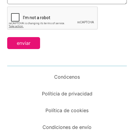
enviar
Conócenos
Políticia de privacidad
Política de cookies
Condiciones de envío