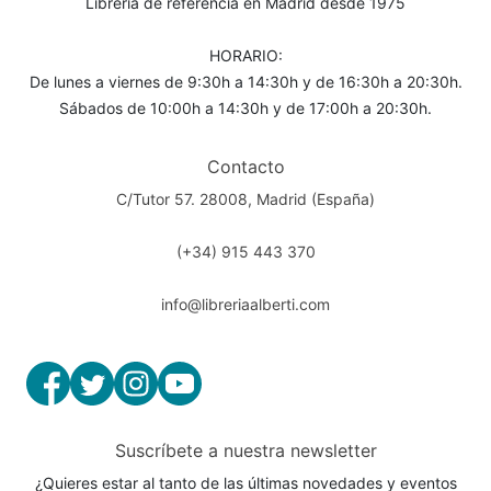
Librería de referencia en Madrid desde 1975
HORARIO:
De lunes a viernes de 9:30h a 14:30h y de 16:30h a 20:30h.
Sábados de 10:00h a 14:30h y de 17:00h a 20:30h.
Contacto
C/Tutor 57. 28008, Madrid (España)
(+34) 915 443 370
info@libreriaalberti.com
Suscríbete a nuestra newsletter
¿Quieres estar al tanto de las últimas novedades y eventos