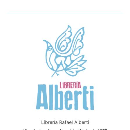
Librería Rafael Alberti