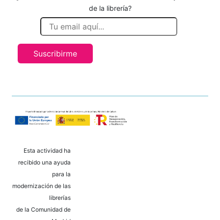
de la librería?
Suscribirme
Esta actividad ha
recibido una ayuda
para la
modernización de las
librerías
de la Comunidad de