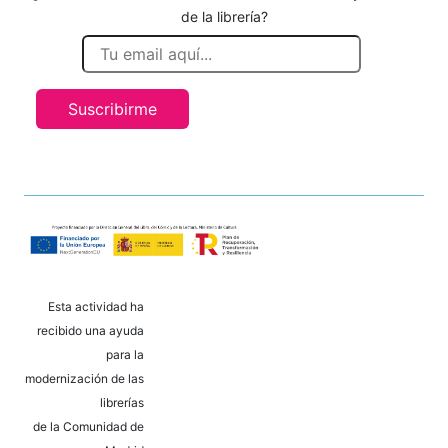
de la librería?
Suscribirme
Esta actividad ha
recibido una ayuda
para la
modernización de las
librerías
de la Comunidad de