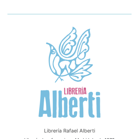
Librería Rafael Alberti