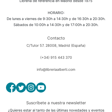
Librería de referencia en Madrid desde 1975
HORARIO:
De lunes a viernes de 9:30h a 14:30h y de 16:30h a 20:30h.
Sábados de 10:00h a 14:30h y de 17:00h a 20:30h.
Contacto
C/Tutor 57. 28008, Madrid (España)
(+34) 915 443 370
info@libreriaalberti.com
Suscríbete a nuestra newsletter
¿Quieres estar al tanto de las últimas novedades y eventos