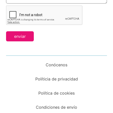
enviar
Conócenos
Políticia de privacidad
Política de cookies
Condiciones de envío